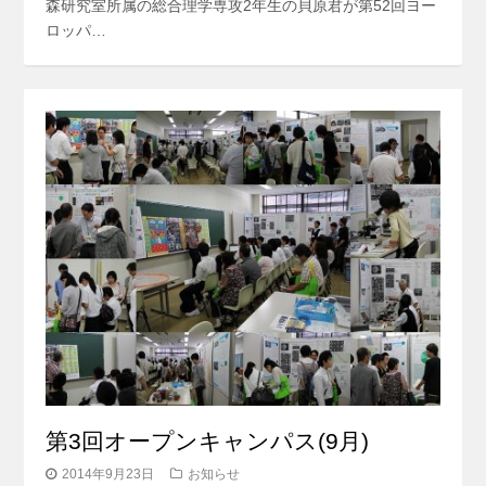
森研究室所属の総合理学専攻2年生の貝原君が第52回ヨー
ロッパ…
第3回オープンキャンパス(9月)
2014年9月23日
お知らせ