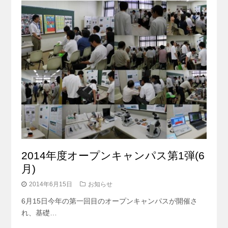
2014年度オープンキャンパス第1弾(6
月)
2014年6月15日
お知らせ
6月15日今年の第一回目のオープンキャンパスが開催さ
れ、基礎…