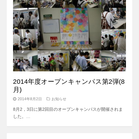
2014年度オープンキャンパス第2弾(8
月)
2014年8月2日
お知らせ
8月2，3日に第2回目のオープンキャンパスが開催されま
した。…