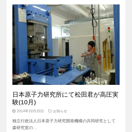
日本原子力研究所にて松田君が高圧実
験(10月)
2014年10月10日
お知らせ
独立行政法人日本原子力研究開発機構の共同研究として
森研究室の…