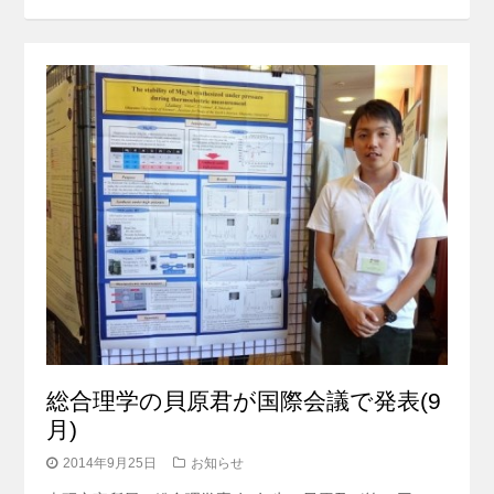
総合理学の貝原君が国際会議で発表(9
月)
2014年9月25日
お知らせ