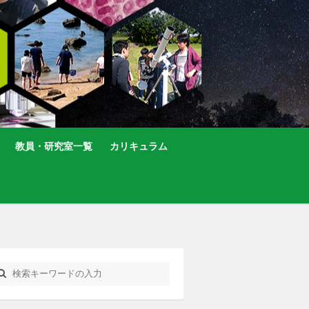
教員・研究室一覧
カリキュラム