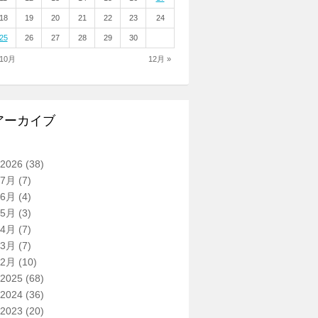
18
19
20
21
22
23
24
25
26
27
28
29
30
 10月
12月 »
アーカイブ
2026
(38)
7月
(7)
6月
(4)
5月
(3)
4月
(7)
3月
(7)
2月
(10)
2025
(68)
2024
(36)
2023
(20)