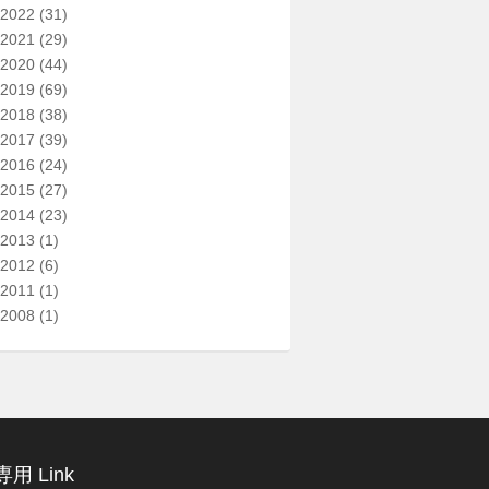
2022
(31)
2021
(29)
2020
(44)
2019
(69)
2018
(38)
2017
(39)
2016
(24)
2015
(27)
2014
(23)
2013
(1)
2012
(6)
2011
(1)
2008
(1)
用 Link