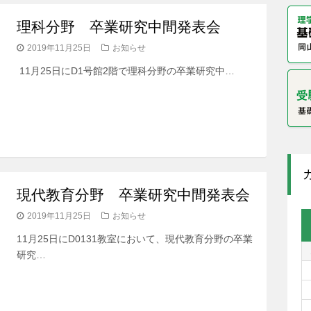
理科分野 卒業研究中間発表会
2019年11月25日
お知らせ
11月25日にD1号館2階で理科分野の卒業研究中…
現代教育分野 卒業研究中間発表会
2019年11月25日
お知らせ
11月25日にD0131教室において、現代教育分野の卒業
研究…