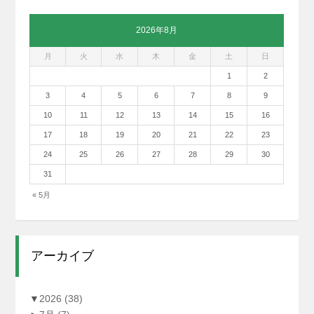
2026年8月
月
火
水
木
金
土
日
1
2
3
4
5
6
7
8
9
10
11
12
13
14
15
16
17
18
19
20
21
22
23
24
25
26
27
28
29
30
31
« 5月
アーカイブ
▼
2026
(38)