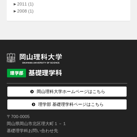
►
2011
(1)
►
2008
(1)
岡山理科大学ホームページはこちら
理学部 基礎理学科ページはこちら
〒700-0005
岡山県岡山市北区理大町１－１
基礎理学科お問い合わせ先