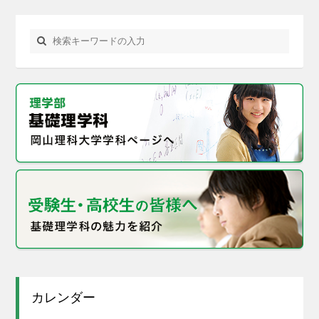
カレンダー