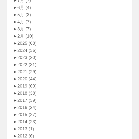
►
7月
(7)
►
6月
(4)
►
5月
(3)
►
4月
(7)
►
3月
(7)
►
2月
(10)
►
2025
(68)
►
2024
(36)
►
2023
(20)
►
2022
(31)
►
2021
(29)
►
2020
(44)
►
2019
(69)
►
2018
(38)
►
2017
(39)
►
2016
(24)
►
2015
(27)
►
2014
(23)
►
2013
(1)
►
2012
(6)