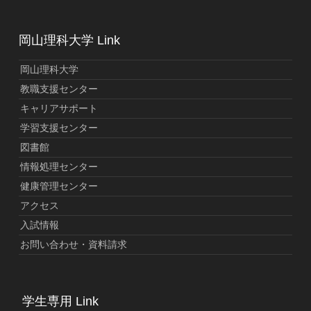
岡山理科大学 Link
岡山理科大学
教職支援センター
キャリアサポート
学習支援センター
図書館
情報処理センター
健康管理センター
アクセス
入試情報
お問い合わせ・資料請求
学生専用 Link