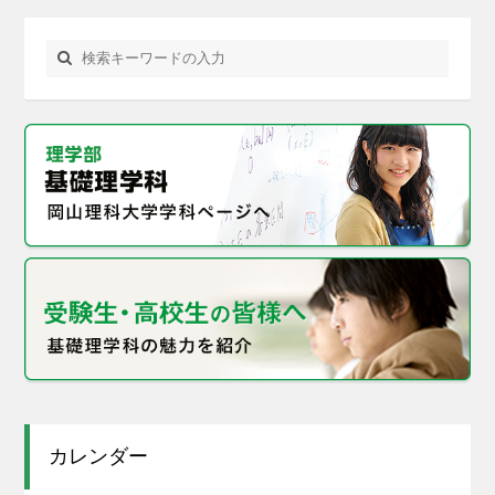
カレンダー