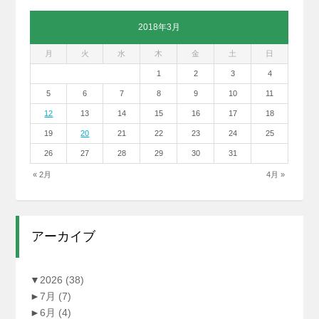
2018年3月
月
火
水
木
金
土
日
1
2
3
4
5
6
7
8
9
10
11
12
13
14
15
16
17
18
19
20
21
22
23
24
25
26
27
28
29
30
31
« 2月
4月 »
アーカイブ
▼
2026
(38)
►
7月
(7)
►
6月
(4)