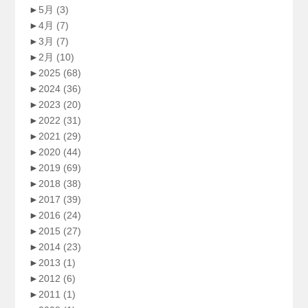
►
5月
(3)
►
4月
(7)
►
3月
(7)
►
2月
(10)
►
2025
(68)
►
2024
(36)
►
2023
(20)
►
2022
(31)
►
2021
(29)
►
2020
(44)
►
2019
(69)
►
2018
(38)
►
2017
(39)
►
2016
(24)
►
2015
(27)
►
2014
(23)
►
2013
(1)
►
2012
(6)
►
2011
(1)