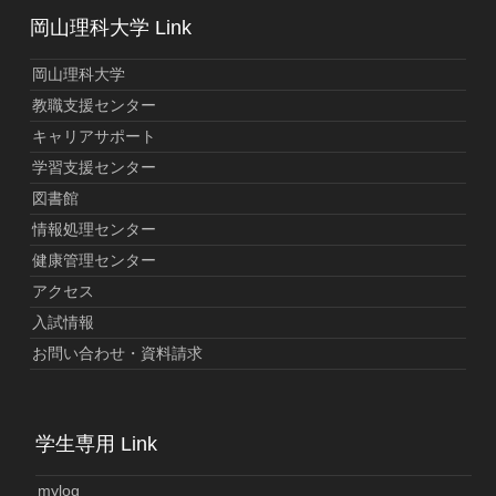
岡山理科大学 Link
岡山理科大学
教職支援センター
キャリアサポート
学習支援センター
図書館
情報処理センター
健康管理センター
アクセス
入試情報
お問い合わせ・資料請求
学生専用 Link
mylog