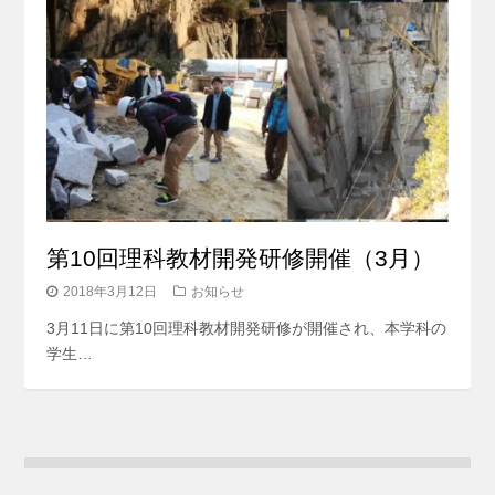
第10回理科教材開発研修開催（3月）
2018年3月12日
お知らせ
3月11日に第10回理科教材開発研修が開催され、本学科の
学生…