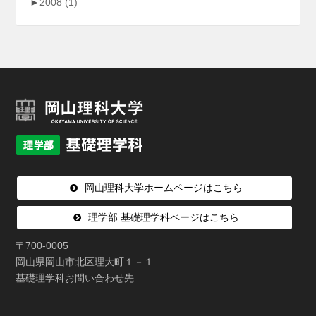
►
2008
(1)
岡山理科大学ホームページはこちら
理学部 基礎理学科ページはこちら
〒700-0005
岡山県岡山市北区理大町１－１
基礎理学科お問い合わせ先