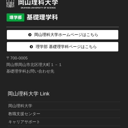
岡山理科大学ホームページはこちら
理学部 基礎理学科ページはこちら
〒700-0005
岡山県岡山市北区理大町１－１
基礎理学科お問い合わせ先
岡山理科大学 Link
岡山理科大学
教職支援センター
キャリアサポート