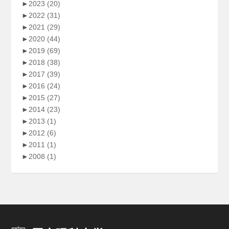
►
2023
(20)
►
2022
(31)
►
2021
(29)
►
2020
(44)
►
2019
(69)
►
2018
(38)
►
2017
(39)
►
2016
(24)
►
2015
(27)
►
2014
(23)
►
2013
(1)
►
2012
(6)
►
2011
(1)
►
2008
(1)