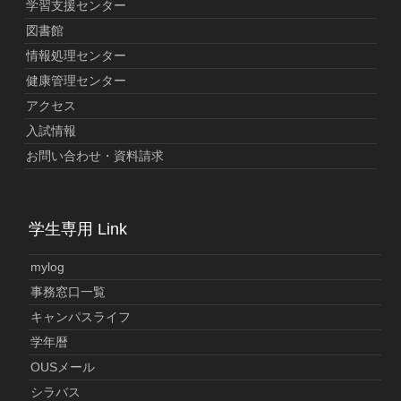
学習支援センター
図書館
情報処理センター
健康管理センター
アクセス
入試情報
お問い合わせ・資料請求
学生専用 Link
mylog
事務窓口一覧
キャンパスライフ
学年暦
OUSメール
シラバス