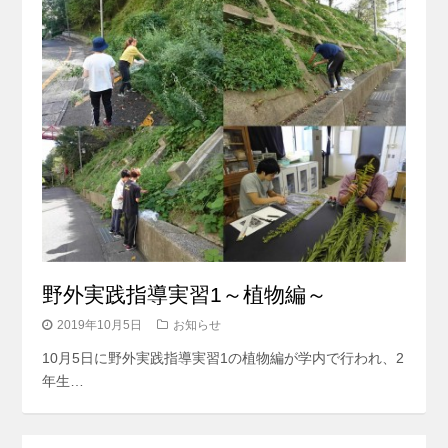
野外実践指導実習1～植物編～
2019年10月5日
お知らせ
10月5日に野外実践指導実習1の植物編が学内で行われ、2
年生…