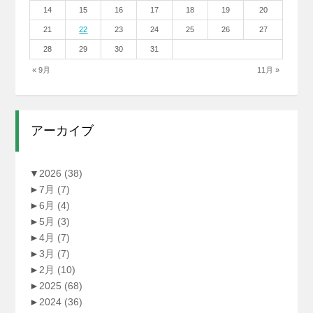
14
15
16
17
18
19
20
21
22
23
24
25
26
27
28
29
30
31
« 9月
11月 »
アーカイブ
▼
2026
(38)
►
7月
(7)
►
6月
(4)
►
5月
(3)
►
4月
(7)
►
3月
(7)
►
2月
(10)
►
2025
(68)
►
2024
(36)