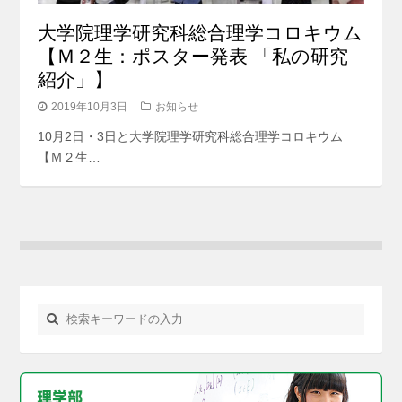
大学院理学研究科総合理学コロキウム
【Ｍ２生：ポスター発表 「私の研究
紹介」】
2019年10月3日
お知らせ
10月2日・3日と大学院理学研究科総合理学コロキウム
【Ｍ２生…