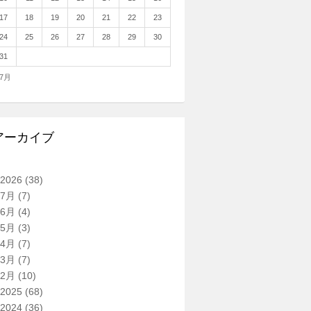
17
18
19
20
21
22
23
24
25
26
27
28
29
30
31
 7月
アーカイブ
2026
(38)
7月
(7)
6月
(4)
5月
(3)
4月
(7)
3月
(7)
2月
(10)
2025
(68)
2024
(36)