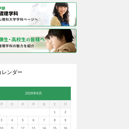
カレンダー
2026年8月
月
火
水
木
金
土
日
1
2
3
4
5
6
7
8
9
10
11
12
13
14
15
16