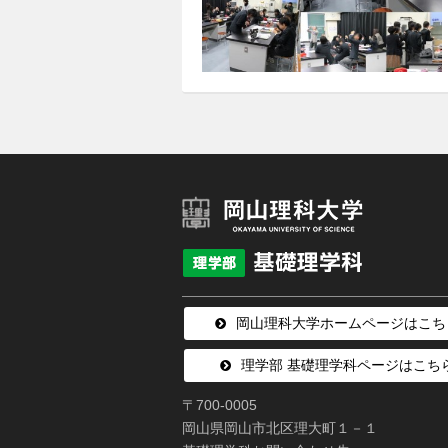
岡山理科大学ホームページはこち
理学部 基礎理学科ページはこち
〒700-0005
岡山県岡山市北区理大町１－１