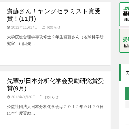
齋藤さん！ヤングセラミスト賞受
賞！(11月)
2012年11月17日
お知らせ
大学院総合理学専攻修士２年生齋藤さん（地球科学研
究室：山口先…
先輩が日本分析化学会奨励研究賞受
賞(9月)
2012年9月20日
お知らせ
公益社団法人日本分析化学会は２０１２年９月２０日
に本年度奨励…