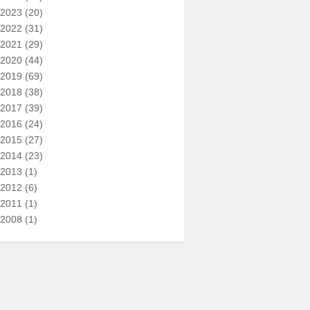
2023
(20)
2022
(31)
2021
(29)
2020
(44)
2019
(69)
2018
(38)
2017
(39)
2016
(24)
2015
(27)
2014
(23)
2013
(1)
2012
(6)
2011
(1)
2008
(1)