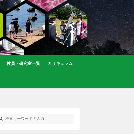
教員・研究室一覧
カリキュラム