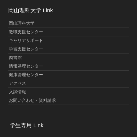
岡山理科大学 Link
岡山理科大学
教職支援センター
キャリアサポート
学習支援センター
図書館
情報処理センター
健康管理センター
アクセス
入試情報
お問い合わせ・資料請求
学生専用 Link