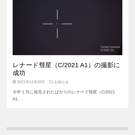
レナード彗星（C/2021 A1）の撮影に
成功
2021年12月20日
お知らせ
今年１月に発見されたばかりのレナード彗星（C/2021
A1…