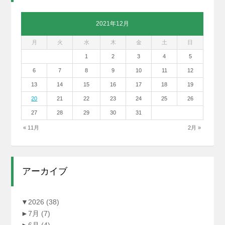
2021年12月
月
火
水
木
金
土
日
1
2
3
4
5
6
7
8
9
10
11
12
13
14
15
16
17
18
19
20
21
22
23
24
25
26
27
28
29
30
31
« 11月
2月 »
アーカイブ
▼
2026
(38)
►
7月
(7)
►
6月
(4)