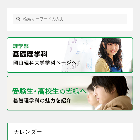
カレンダー