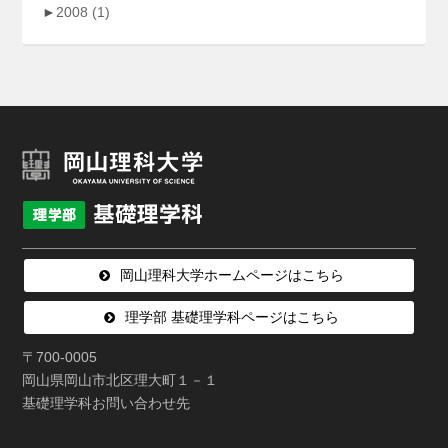
►
2008
(1)
岡山理科大学ホームページはこちら
理学部 基礎理学科ページはこちら
〒700-0005
岡山県岡山市北区理大町１－１
基礎理学科お問い合わせ先