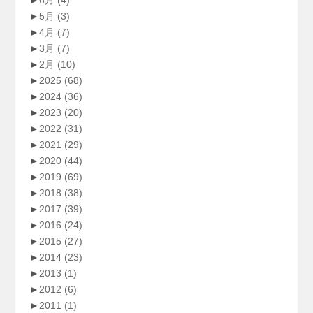
►
5月
(3)
►
4月
(7)
►
3月
(7)
►
2月
(10)
►
2025
(68)
►
2024
(36)
►
2023
(20)
►
2022
(31)
►
2021
(29)
►
2020
(44)
►
2019
(69)
►
2018
(38)
►
2017
(39)
►
2016
(24)
►
2015
(27)
►
2014
(23)
►
2013
(1)
►
2012
(6)
►
2011
(1)