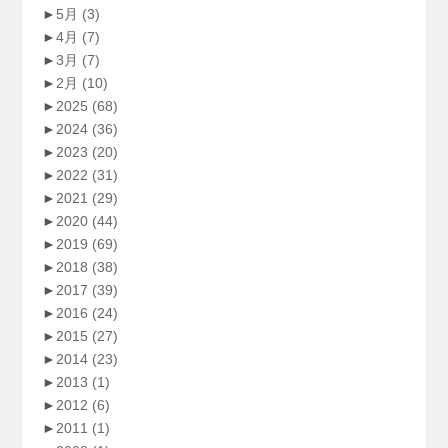
►
5月
(3)
►
4月
(7)
►
3月
(7)
►
2月
(10)
►
2025
(68)
►
2024
(36)
►
2023
(20)
►
2022
(31)
►
2021
(29)
►
2020
(44)
►
2019
(69)
►
2018
(38)
►
2017
(39)
►
2016
(24)
►
2015
(27)
►
2014
(23)
►
2013
(1)
►
2012
(6)
►
2011
(1)