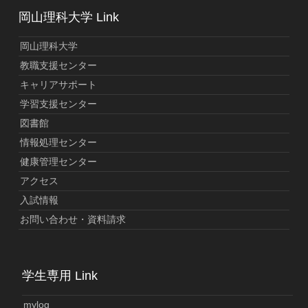
岡山理科大学 Link
岡山理科大学
教職支援センター
キャリアサポート
学習支援センター
図書館
情報処理センター
健康管理センター
アクセス
入試情報
お問い合わせ・資料請求
学生専用 Link
mylog