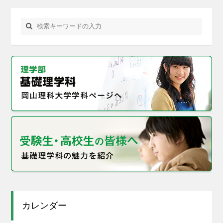
カレンダー