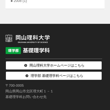
►
2008
(1)
岡山理科大学ホームページはこちら
理学部 基礎理学科ページはこちら
〒700-0005
岡山県岡山市北区理大町１－１
基礎理学科お問い合わせ先