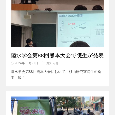
陸水学会第88回熊本大会で院生が発表
2024年10月21日
お知らせ
陸水学会第88回熊本大会において、杉山研究室院生の桑
本 駿さ…