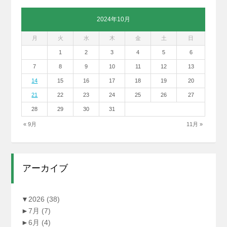
2024年10月
月
火
水
木
金
土
日
1
2
3
4
5
6
7
8
9
10
11
12
13
14
15
16
17
18
19
20
21
22
23
24
25
26
27
28
29
30
31
« 9月
11月 »
アーカイブ
▼
2026
(38)
►
7月
(7)
►
6月
(4)