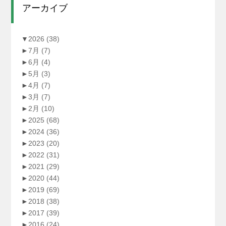
アーカイブ
▼
2026
(38)
►
7月
(7)
►
6月
(4)
►
5月
(3)
►
4月
(7)
►
3月
(7)
►
2月
(10)
►
2025
(68)
►
2024
(36)
►
2023
(20)
►
2022
(31)
►
2021
(29)
►
2020
(44)
►
2019
(69)
►
2018
(38)
►
2017
(39)
►
2016
(24)