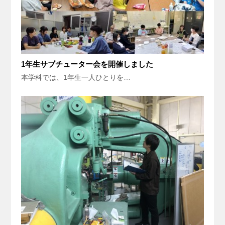
1年生サブチューター会を開催しました
本学科では、1年生一人ひとりを…