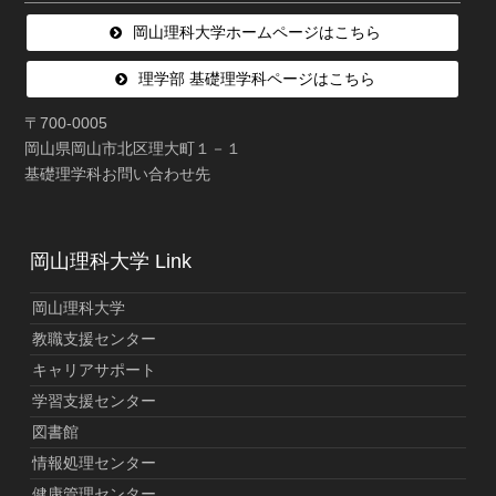
岡山理科大学ホームページはこちら
理学部 基礎理学科ページはこちら
〒700-0005
岡山県岡山市北区理大町１－１
基礎理学科お問い合わせ先
岡山理科大学 Link
岡山理科大学
教職支援センター
キャリアサポート
学習支援センター
図書館
情報処理センター
健康管理センター