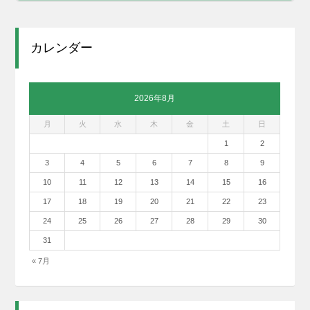
カレンダー
2026年8月
月
火
水
木
金
土
日
1
2
3
4
5
6
7
8
9
10
11
12
13
14
15
16
17
18
19
20
21
22
23
24
25
26
27
28
29
30
31
« 7月