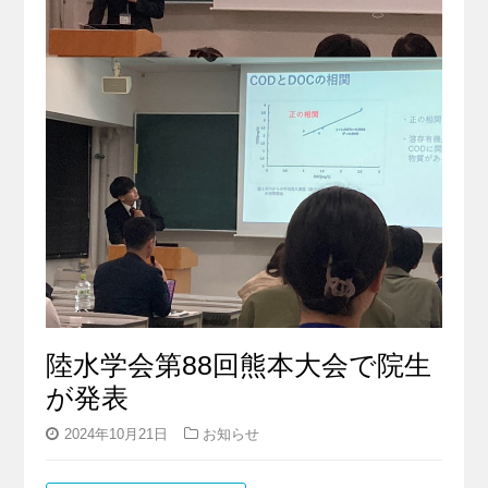
陸水学会第88回熊本大会で院生
が発表
2024年10月21日
お知らせ