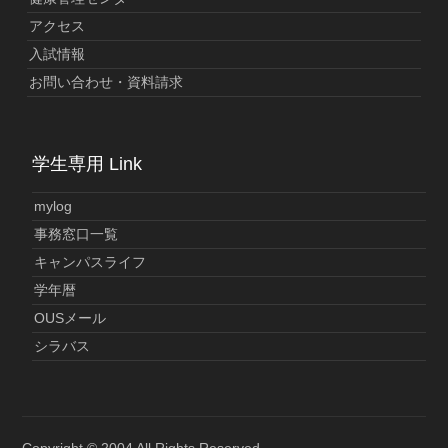
アクセス
入試情報
お問い合わせ・資料請求
学生専用 Link
mylog
事務窓口一覧
キャンパスライフ
学年暦
OUSメール
シラバス
Copyright © 2004 All Rights Reserved.