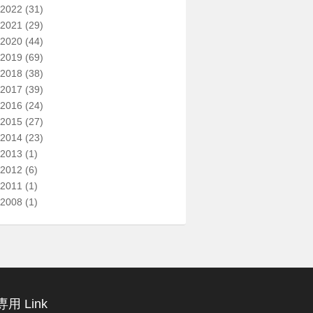
2022
(31)
2021
(29)
2020
(44)
2019
(69)
2018
(38)
2017
(39)
2016
(24)
2015
(27)
2014
(23)
2013
(1)
2012
(6)
2011
(1)
2008
(1)
用 Link