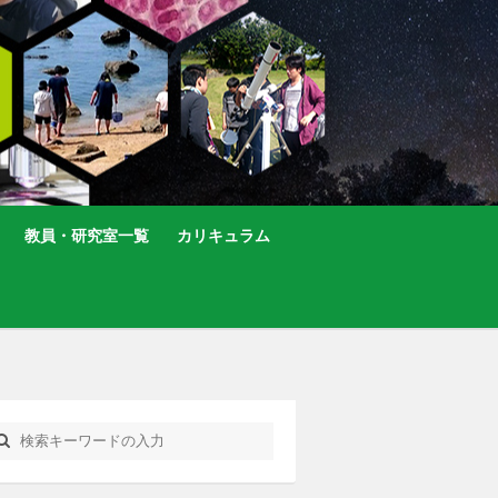
教員・研究室一覧
カリキュラム