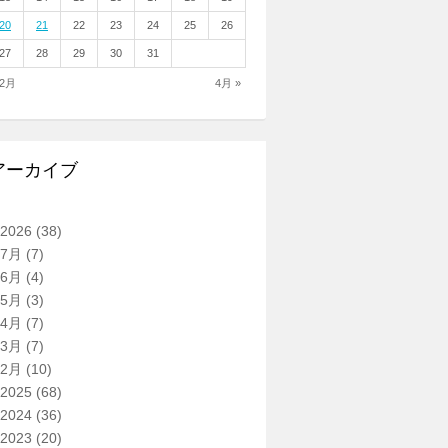
20
21
22
23
24
25
26
27
28
29
30
31
 2月
4月 »
アーカイブ
2026
(38)
7月
(7)
6月
(4)
5月
(3)
4月
(7)
3月
(7)
2月
(10)
2025
(68)
2024
(36)
2023
(20)