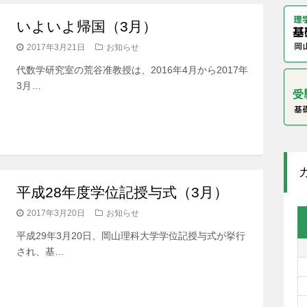
いよいよ帰国（3月）
2017年3月21日
お知らせ
代数学研究室の荒谷准教授は、2016年4月から2017年
3月…
平成28年度学位記授与式（3月）
2017年3月20日
お知らせ
平成29年3月20日、岡山理科大学学位記授与式が挙行
され、基…