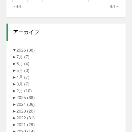
« 4月
6月 »
アーカイブ
▼
2026
(38)
►
7月
(7)
►
6月
(4)
►
5月
(3)
►
4月
(7)
►
3月
(7)
►
2月
(10)
►
2025
(68)
►
2024
(36)
►
2023
(20)
►
2022
(31)
►
2021
(29)
►
2020
(44)