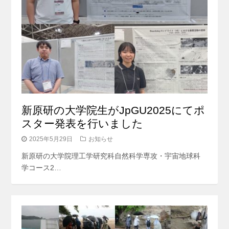
新原研の大学院生がJpGU2025にてポ
スター発表を行いました
2025年5月29日
お知らせ
新原研の大学院理工学研究科自然科学専攻・宇宙地球科
学コース2…