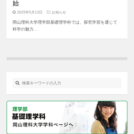
始
2025年5月13日
お知らせ
岡山理科大学理学部基礎理学科では、探究学習を通じて
科学の魅力…