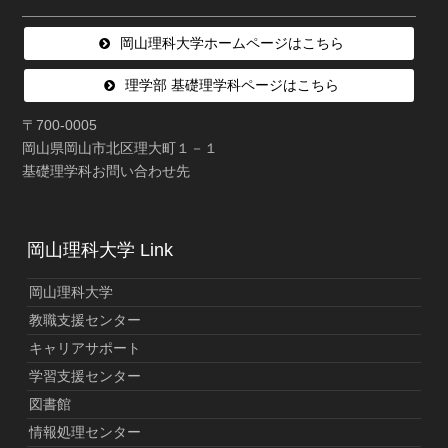
岡山理科大学ホームページはこちら
理学部 基礎理学科ページはこちら
〒700-0005
岡山県岡山市北区理大町１－１
基礎理学科お問い合わせ先
岡山理科大学 Link
岡山理科大学
教職支援センター
キャリアサポート
学習支援センター
図書館
情報処理センター