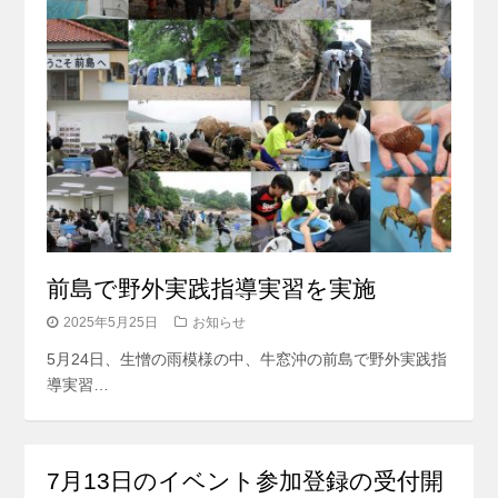
前島で野外実践指導実習を実施
2025年5月25日
お知らせ
5月24日、生憎の雨模様の中、牛窓沖の前島で野外実践指
導実習…
7月13日のイベント参加登録の受付開