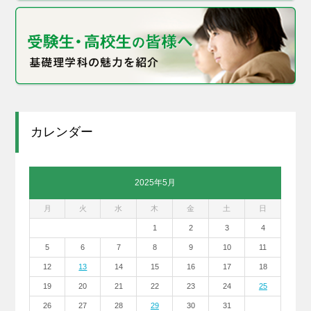
カレンダー
2025年5月
月
火
水
木
金
土
日
1
2
3
4
5
6
7
8
9
10
11
12
13
14
15
16
17
18
19
20
21
22
23
24
25
26
27
28
29
30
31