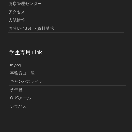
健康管理センター
アクセス
入試情報
お問い合わせ・資料請求
学生専用 Link
mylog
事務窓口一覧
キャンパスライフ
学年暦
OUSメール
シラバス