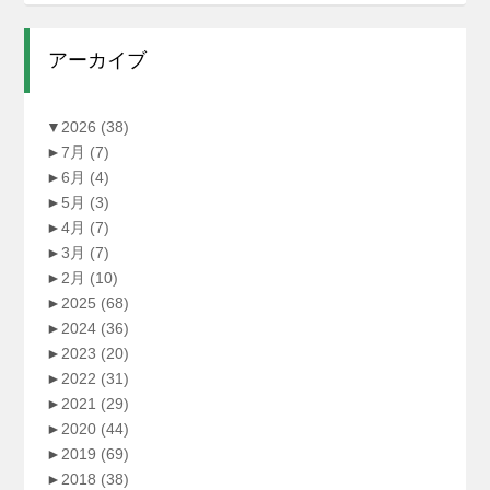
アーカイブ
▼
2026
(38)
►
7月
(7)
►
6月
(4)
►
5月
(3)
►
4月
(7)
►
3月
(7)
►
2月
(10)
►
2025
(68)
►
2024
(36)
►
2023
(20)
►
2022
(31)
►
2021
(29)
►
2020
(44)
►
2019
(69)
►
2018
(38)