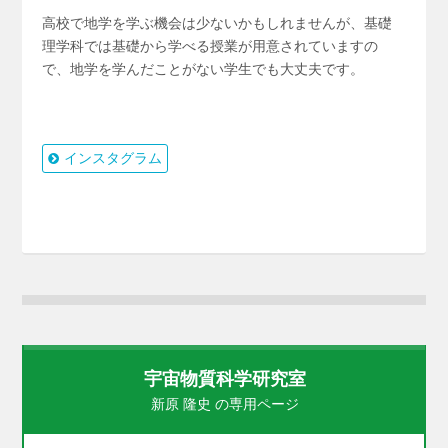
高校で地学を学ぶ機会は少ないかもしれませんが、基礎
理学科では基礎から学べる授業が用意されていますの
で、地学を学んだことがない学生でも大丈夫です。
インスタグラム
宇宙物質科学研究室
新原 隆史 の専用ページ