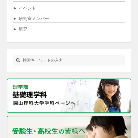
►
イベント
►
研究室メンバー
►
研究