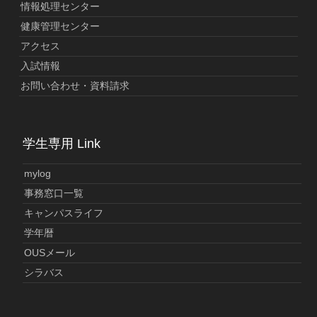
情報処理センター
健康管理センター
アクセス
入試情報
お問い合わせ・資料請求
学生専用 Link
mylog
事務窓口一覧
キャンパスライフ
学年暦
OUSメール
シラバス