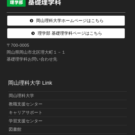
岡山理科大学ホームページはこちら
理学部 基礎理学科ページはこちら
〒700-0005
岡山県岡山市北区理大町１－１
基礎理学科お問い合わせ先
岡山理科大学 Link
岡山理科大学
教職支援センター
キャリアサポート
学習支援センター
図書館