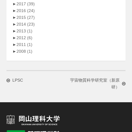
►
2017
(39)
►
2016
(24)
►
2015
(27)
►
2014
(23)
►
2013
(1)
►
2012
(6)
►
2011
(1)
►
2008
(1)
LPSC
宇宙物質科学研究室（新原
研）