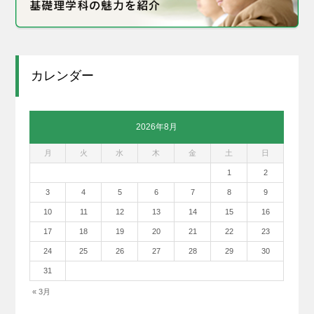
カレンダー
2026年8月
月
火
水
木
金
土
日
1
2
3
4
5
6
7
8
9
10
11
12
13
14
15
16
17
18
19
20
21
22
23
24
25
26
27
28
29
30
31
« 3月