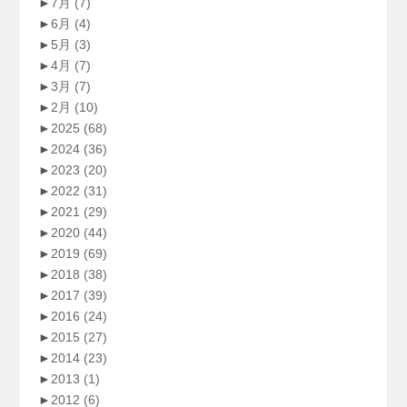
►
7月
(7)
►
6月
(4)
►
5月
(3)
►
4月
(7)
►
3月
(7)
►
2月
(10)
►
2025
(68)
►
2024
(36)
►
2023
(20)
►
2022
(31)
►
2021
(29)
►
2020
(44)
►
2019
(69)
►
2018
(38)
►
2017
(39)
►
2016
(24)
►
2015
(27)
►
2014
(23)
►
2013
(1)
►
2012
(6)