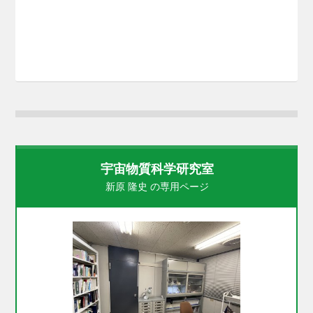
宇宙物質科学研究室
新原 隆史 の専用ページ