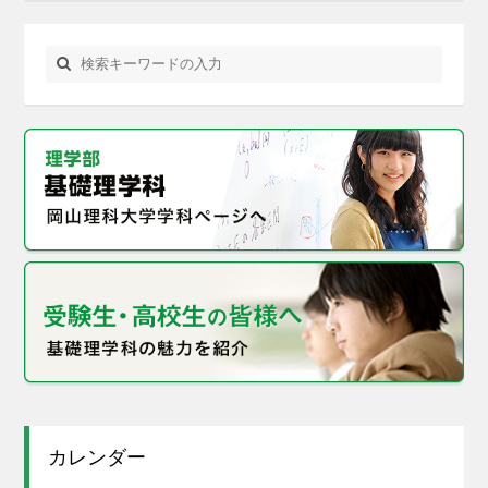
カレンダー