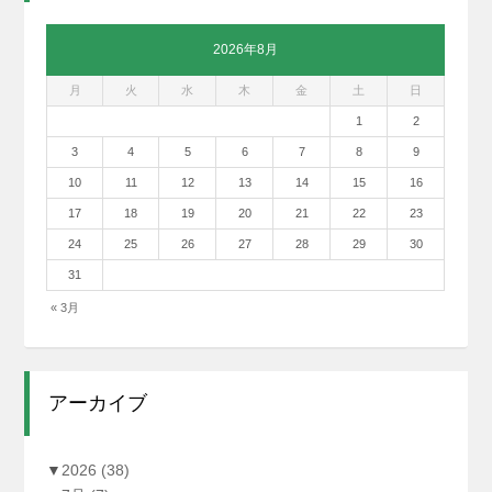
2026年8月
月
火
水
木
金
土
日
1
2
3
4
5
6
7
8
9
10
11
12
13
14
15
16
17
18
19
20
21
22
23
24
25
26
27
28
29
30
31
« 3月
アーカイブ
▼
2026
(38)