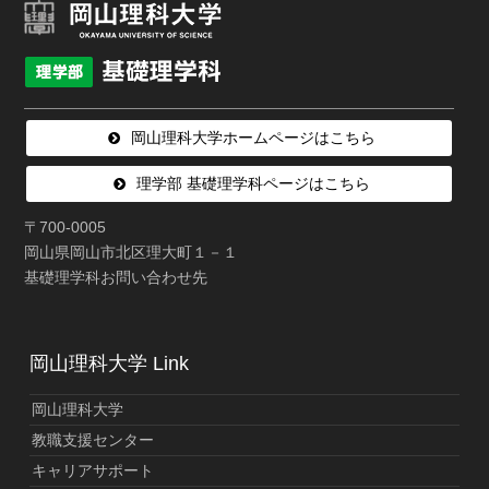
岡山理科大学ホームページはこちら
理学部 基礎理学科ページはこちら
〒700-0005
岡山県岡山市北区理大町１－１
基礎理学科お問い合わせ先
岡山理科大学 Link
岡山理科大学
教職支援センター
キャリアサポート