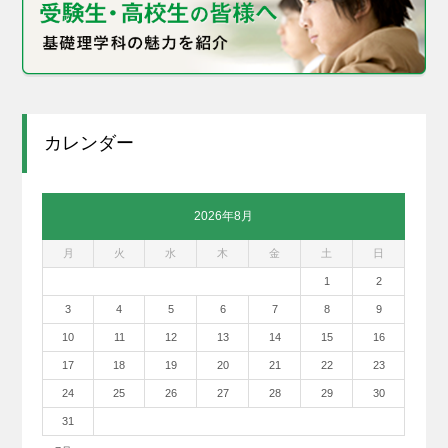
カレンダー
2026年8月
月
火
水
木
金
土
日
1
2
3
4
5
6
7
8
9
10
11
12
13
14
15
16
17
18
19
20
21
22
23
24
25
26
27
28
29
30
31