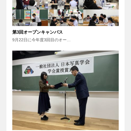
第3回オープンキャンパス
9月22日に今年度3回目のオー…