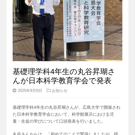
基礎理学科4年生の丸谷昇瑚さ
んが日本科学教育学会で発表
2025年9月8日
お知らせ
基礎理学科4年生の丸谷昇瑚さんが、広島大学で開催され
た日本科学教育学会において、科学館展示における児
童・生徒の学びについて口頭発表を行いました。
丸谷さんからは、「初めてのことで緊張しましたが、研