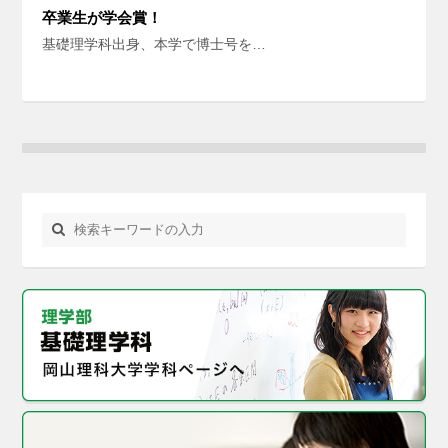
卒業生が学会賞！
基礎理学科出身、本学で博士号を…