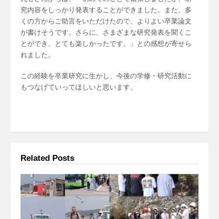
究内容をしっかり発表することができました。また、多
くの方からご助言をいただけたので、よりよい卒業論文
が書けそうです。さらに、さまざまな研究発表を聞くこ
とができ、とても楽しかったです。」との感想が寄せら
れました。
この経験を卒業研究に生かし、今後の学修・研究活動に
もつなげていってほしいと思います。
Related Posts