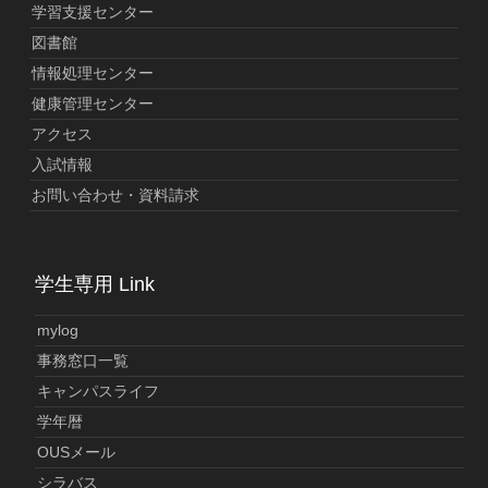
学習支援センター
図書館
情報処理センター
健康管理センター
アクセス
入試情報
お問い合わせ・資料請求
学生専用 Link
mylog
事務窓口一覧
キャンパスライフ
学年暦
OUSメール
シラバス