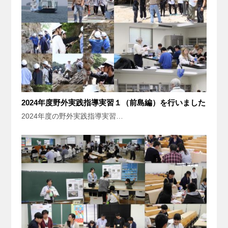
2024年度野外実践指導実習１（前島編）を行いました
2024年度の野外実践指導実習…