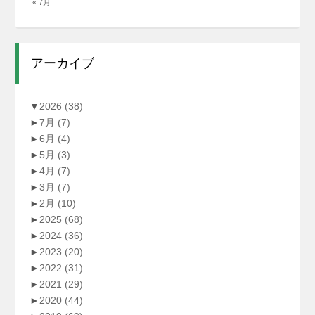
« 7月
アーカイブ
▼
2026
(38)
►
7月
(7)
►
6月
(4)
►
5月
(3)
►
4月
(7)
►
3月
(7)
►
2月
(10)
►
2025
(68)
►
2024
(36)
►
2023
(20)
►
2022
(31)
►
2021
(29)
►
2020
(44)