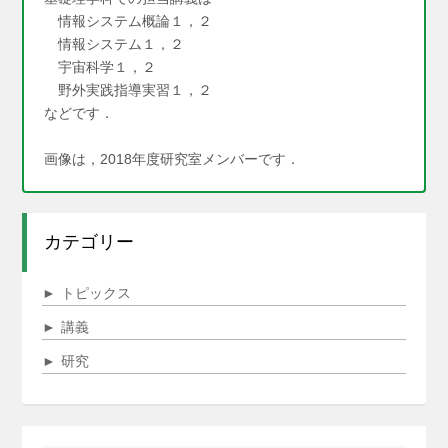
情報システム概論１，２
情報システム１，２
宇宙科学１，２
野外実践指導実習１，２
などです．
画像は，2018年度研究室メンバーです．
カテゴリー
►
トピックス
►
講義
►
研究