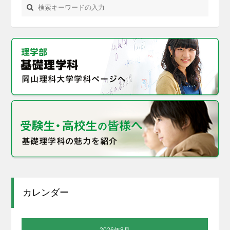
カレンダー