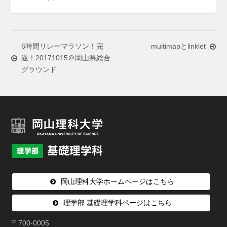
6時間リレーマラソン！完
multimapとlinklet
遂！20171015＠岡山県総合
グラウンド
岡山理科大学ホームページはこちら
理学部 基礎理学科ページはこちら
〒700-0005