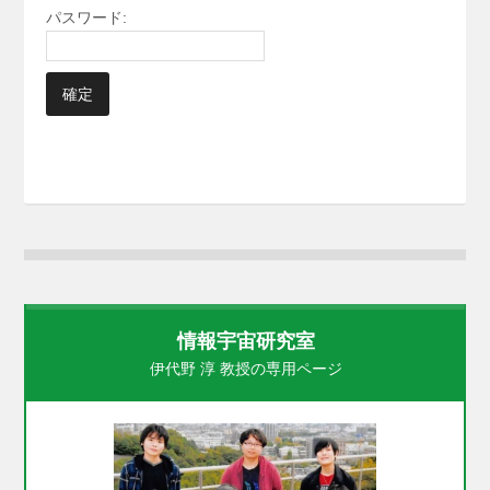
パスワード:
情報宇宙研究室
伊代野 淳 教授の専用ページ