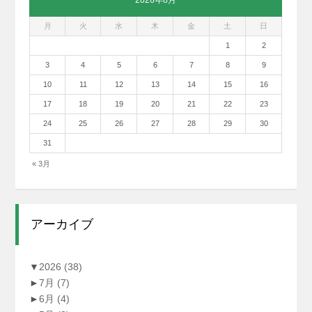
2026年8月
月
火
水
木
金
土
日
1
2
3
4
5
6
7
8
9
10
11
12
13
14
15
16
17
18
19
20
21
22
23
24
25
26
27
28
29
30
31
« 3月
アーカイブ
▼
2026
(38)
►
7月
(7)
►
6月
(4)