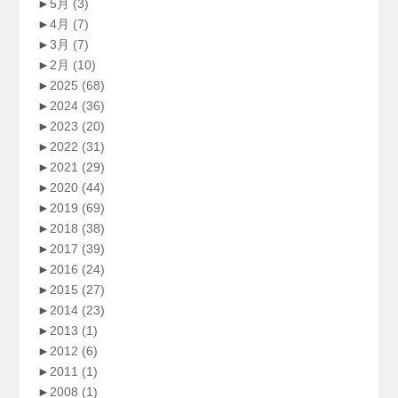
►
5月
(3)
►
4月
(7)
►
3月
(7)
►
2月
(10)
►
2025
(68)
►
2024
(36)
►
2023
(20)
►
2022
(31)
►
2021
(29)
►
2020
(44)
►
2019
(69)
►
2018
(38)
►
2017
(39)
►
2016
(24)
►
2015
(27)
►
2014
(23)
►
2013
(1)
►
2012
(6)
►
2011
(1)
►
2008
(1)