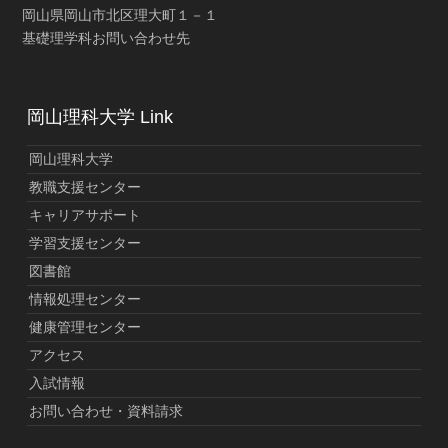
岡山県岡山市北区理大町１－１
基礎理学科お問い合わせ先
岡山理科大学 Link
岡山理科大学
教職支援センター
キャリアサポート
学習支援センター
図書館
情報処理センター
健康管理センター
アクセス
入試情報
お問い合わせ・資料請求