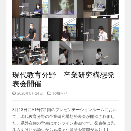
現代教育分野 卒業研究構想発
表会開催
2020年8月14日
お知らせ
8月13日にA1号館1階のプレゼンテーションルームにおい
て、現代教育分野の卒業研究構想発表会が開催されまし
た。県外在住の学生はオンライン参加です。発表後は先
生方をはじめ学生からも様々な意見や質問がありまし