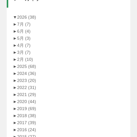
▼
2026
(38)
►
7月
(7)
►
6月
(4)
►
5月
(3)
►
4月
(7)
►
3月
(7)
►
2月
(10)
►
2025
(68)
►
2024
(36)
►
2023
(20)
►
2022
(31)
►
2021
(29)
►
2020
(44)
►
2019
(69)
►
2018
(38)
►
2017
(39)
►
2016
(24)
►
2015
(27)