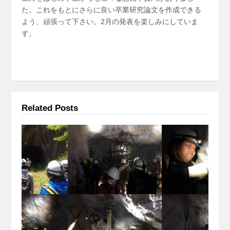
た。これをもとにさらに良い卒業研究論文を作成できる
よう、頑張って下さい。2月の発表を楽しみにしていま
す。
Related Posts