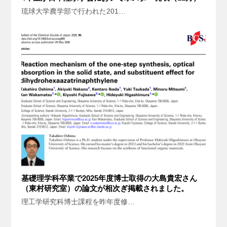
琉球大学農学部で行われた201…
基礎理学科卒業で2025年度博士取得の大島貴宏さん
（東村研究室）の論文が相次ぎ掲載されました。
理工学研究科博士課程を昨年度修…