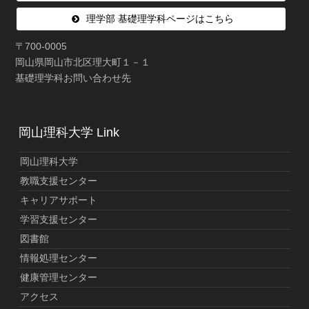
理学部 基礎理学科ページはこちら
〒700-0005
岡山県岡山市北区理大町１－１
基礎理学科お問い合わせ先
岡山理科大学 Link
岡山理科大学
教職支援センター
キャリアサポート
学習支援センター
図書館
情報処理センター
健康管理センター
アクセス