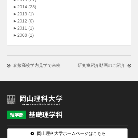
►
2014
(23)
►
2013
(1)
►
2012
(6)
►
2011
(1)
►
2008
(1)
倉敷高校学内見学で来校
研究室紹介動画のご紹介
岡山理科大学ホームページはこちら