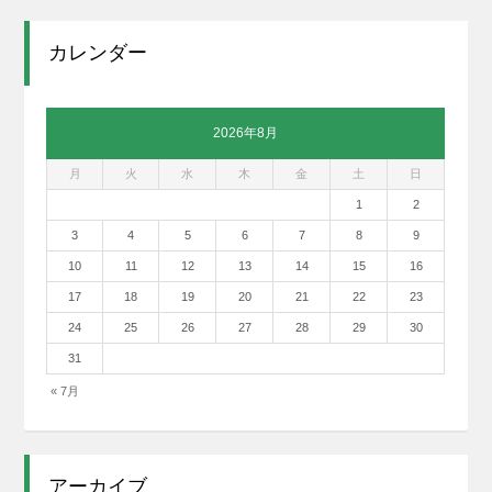
カレンダー
2026年8月
月
火
水
木
金
土
日
1
2
3
4
5
6
7
8
9
10
11
12
13
14
15
16
17
18
19
20
21
22
23
24
25
26
27
28
29
30
31
« 7月
アーカイブ