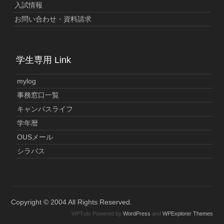
入試情報
お問い合わせ・資料請求
学生専用 Link
mylog
事務窓口一覧
キャンパスライフ
学年暦
OUSメール
シラバス
Copyright © 2004 All Rights Reserved.
WPTuts Powered by
WordPress
and
WPExplorer Themes