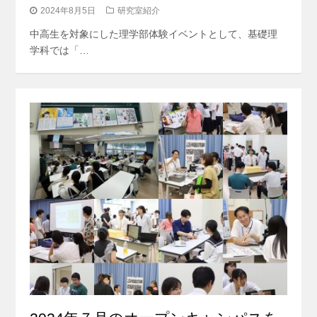
2024年8月5日
研究室紹介
中高生を対象にした理学部体験イベントとして、基礎理
学科では「…