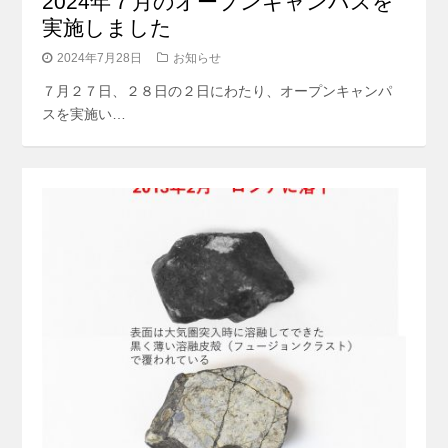
2024年７月のオープンキャンパスを
実施しました
2024年7月28日
お知らせ
７月２７日、２８日の２日にわたり、オープンキャンパ
スを実施い…