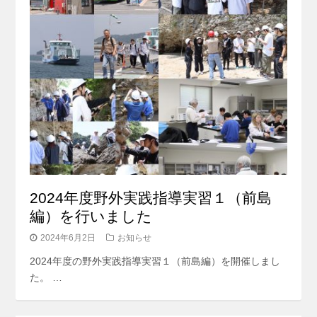
2024年度野外実践指導実習１（前島
編）を行いました
2024年6月2日
お知らせ
2024年度の野外実践指導実習１（前島編）を開催しまし
た。 …