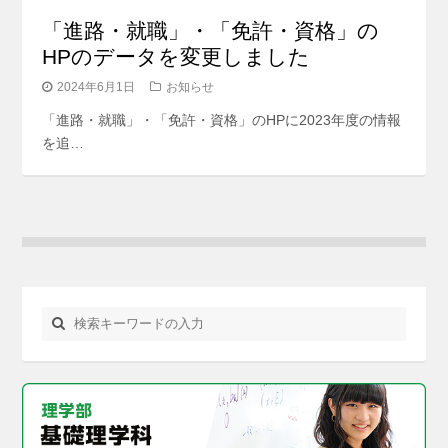
「進路・就職」・「免許・資格」の
HPのデータを変更しました
2024年6月1日
お知らせ
「進路・就職」・「免許・資格」のHPに2023年度の情報
を追…