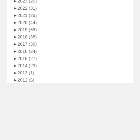
►
2023
(20)
►
2022
(31)
►
2021
(29)
►
2020
(44)
►
2019
(69)
►
2018
(38)
►
2017
(39)
►
2016
(24)
►
2015
(27)
►
2014
(23)
►
2013
(1)
►
2012
(6)
►
2011
(1)
►
2008
(1)