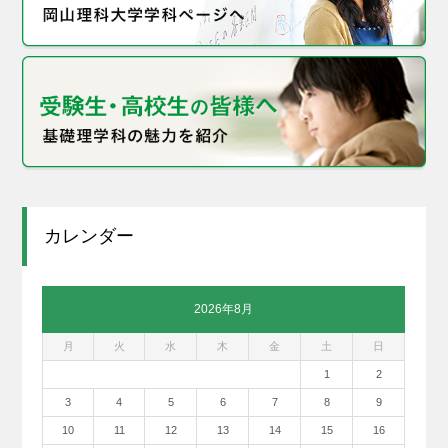
カレンダー
2026年8月
月
火
水
木
金
土
日
1
2
3
4
5
6
7
8
9
10
11
12
13
14
15
16