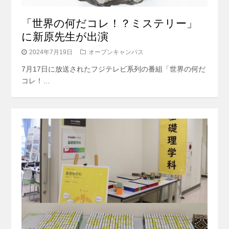
「世界の何だコレ！？ミステリー」
に新原先生が出演
2024年7月19日
オープンキャンパス
7月17日に放送されたフジテレビ系列の番組「世界の何だ
コレ！…