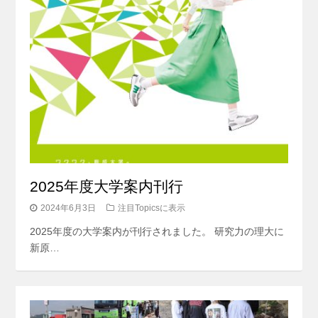
2025年度大学案内刊行
2024年6月3日
注目Topicsに表示
2025年度の大学案内が刊行されました。 研究力の理大に
新原…