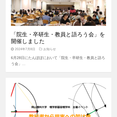
「院生・卒研生・教員と語ろう会」を
開催しました
2024年7月8日
お知らせ
6月28日にたんぽぽにおいて「院生・卒研生・教員と語ろ
う会」…