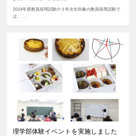
2024年度教員採用試験の３年次生対象の教員採用試験で
は、 …
理学部体験イベントを実施しました