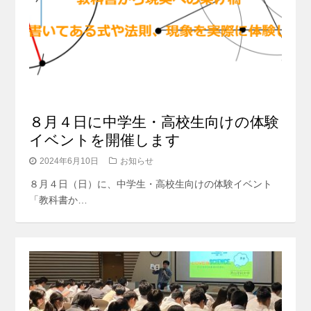
８月４日に中学生・高校生向けの体験
イベントを開催します
2024年6月10日
お知らせ
８月４日（日）に、中学生・高校生向けの体験イベント
「教科書か…