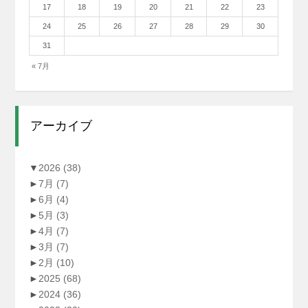
17
18
19
20
21
22
23
24
25
26
27
28
29
30
31
« 7月
アーカイブ
▼
2026
(38)
►
7月
(7)
►
6月
(4)
►
5月
(3)
►
4月
(7)
►
3月
(7)
►
2月
(10)
►
2025
(68)
►
2024
(36)