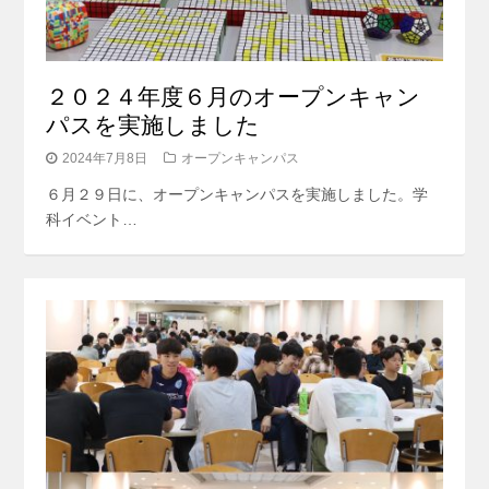
２０２４年度６月のオープンキャン
パスを実施しました
2024年7月8日
オープンキャンパス
６月２９日に、オープンキャンパスを実施しました。学
科イベント…