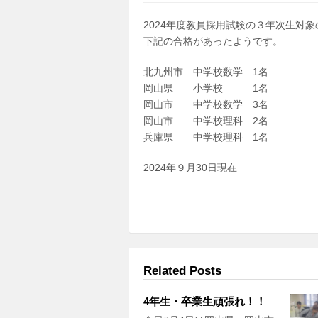
2024年度教員採用試験の３年次生対
下記の合格があったようです。
北九州市 中学校数学 1名
岡山県 小学校 1名
岡山市 中学校数学 3名
岡山市 中学校理科 2名
兵庫県 中学校理科 1名
2024年９月30日現在
Related Posts
4年生・卒業生頑張れ！！