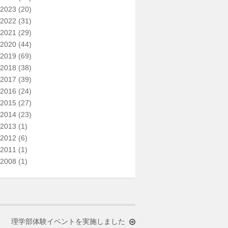
2023
(20)
2022
(31)
2021
(29)
2020
(44)
2019
(69)
2018
(38)
2017
(39)
2016
(24)
2015
(27)
2014
(23)
2013
(1)
2012
(6)
2011
(1)
2008
(1)
理学部体験イベントを実施しました