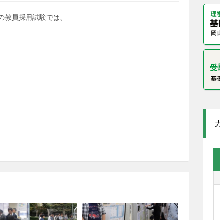
象の教員採用試験では、