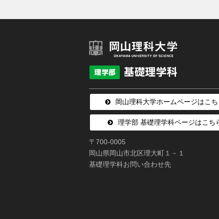
岡山理科大学ホームページはこち
理学部 基礎理学科ページはこち
〒700-0005
岡山県岡山市北区理大町１－１
基礎理学科お問い合わせ先