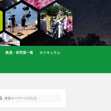
教員・研究室一覧
カリキュラム