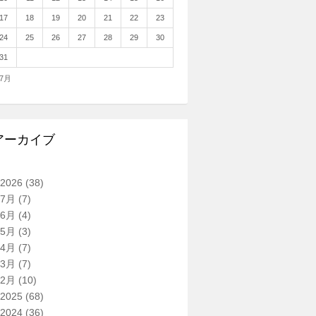
17
18
19
20
21
22
23
24
25
26
27
28
29
30
31
 7月
アーカイブ
2026
(38)
7月
(7)
6月
(4)
5月
(3)
4月
(7)
3月
(7)
2月
(10)
2025
(68)
2024
(36)