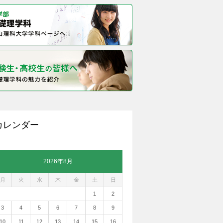
カレンダー
2026年8月
月
火
水
木
金
土
日
1
2
3
4
5
6
7
8
9
10
11
12
13
14
15
16