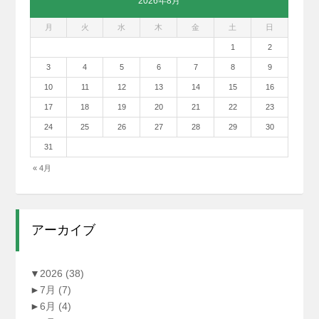
2026年8月
月
火
水
木
金
土
日
1
2
3
4
5
6
7
8
9
10
11
12
13
14
15
16
17
18
19
20
21
22
23
24
25
26
27
28
29
30
31
« 4月
アーカイブ
▼
2026
(38)
►
7月
(7)
►
6月
(4)