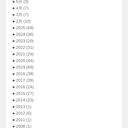
►
5月
(3)
►
4月
(7)
►
3月
(7)
►
2月
(10)
►
2025
(68)
►
2024
(36)
►
2023
(20)
►
2022
(31)
►
2021
(29)
►
2020
(44)
►
2019
(69)
►
2018
(38)
►
2017
(39)
►
2016
(24)
►
2015
(27)
►
2014
(23)
►
2013
(1)
►
2012
(6)
►
2011
(1)
►
2008
(1)