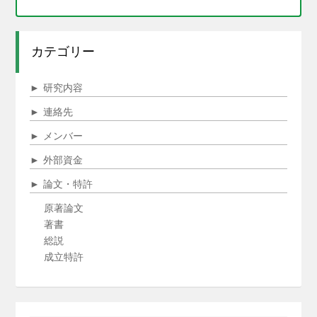
カテゴリー
►
研究内容
►
連絡先
►
メンバー
►
外部資金
►
論文・特許
原著論文
著書
総説
成立特許