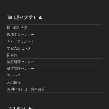
岡山理科大学 Link
岡山理科大学
教職支援センター
キャリアサポート
学習支援センター
図書館
情報処理センター
健康管理センター
アクセス
入試情報
お問い合わせ・資料請求