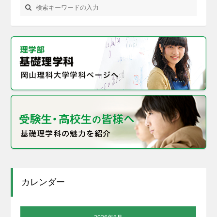
カレンダー