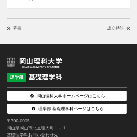
著書
成立特許
岡山理科大学ホームページはこちら
理学部 基礎理学科ページはこちら
〒700-0005
岡山県岡山市北区理大町１－１
基礎理学科お問い合わせ先