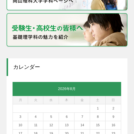
カレンダー
2026年8月
月
火
水
木
金
土
日
1
2
3
4
5
6
7
8
9
10
11
12
13
14
15
16
17
18
19
20
21
22
23