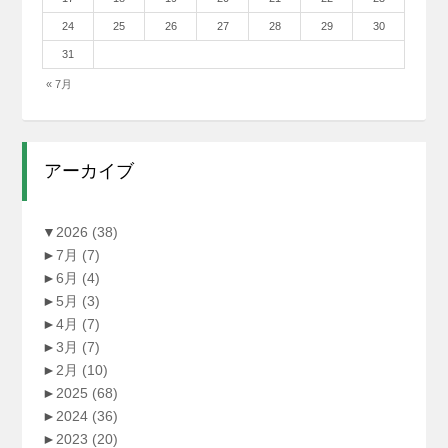
24
25
26
27
28
29
30
31
« 7月
アーカイブ
▼
2026
(38)
►
7月
(7)
►
6月
(4)
►
5月
(3)
►
4月
(7)
►
3月
(7)
►
2月
(10)
►
2025
(68)
►
2024
(36)
►
2023
(20)