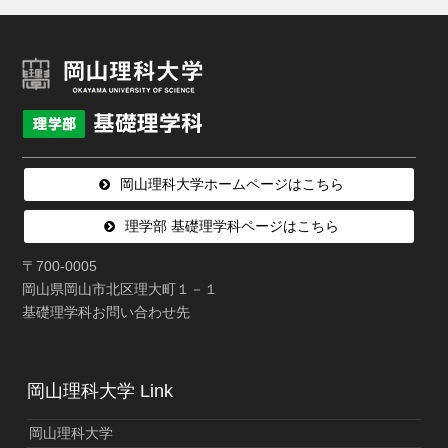
岡山理科大学ホームページはこちら
理学部 基礎理学科ページはこちら
〒700-0005
岡山県岡山市北区理大町１－１
基礎理学科お問い合わせ先
岡山理科大学 Link
岡山理科大学