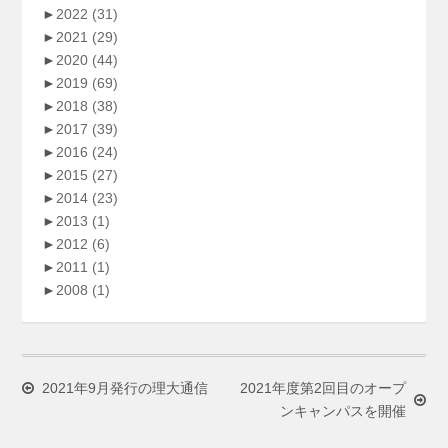
►
2022
(31)
►
2021
(29)
►
2020
(44)
►
2019
(69)
►
2018
(38)
►
2017
(39)
►
2016
(24)
►
2015
(27)
►
2014
(23)
►
2013
(1)
►
2012
(6)
►
2011
(1)
►
2008
(1)
2021年9月発行の理大通信
2021年度第2回目のオープ
ンキャンパスを開催