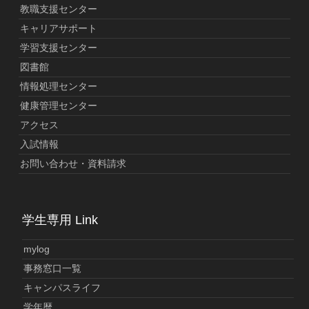
教職支援センター
キャリアサポート
学習支援センター
図書館
情報処理センター
健康管理センター
アクセス
入試情報
お問い合わせ・資料請求
学生専用 Link
mylog
事務窓口一覧
キャンパスライフ
学年暦