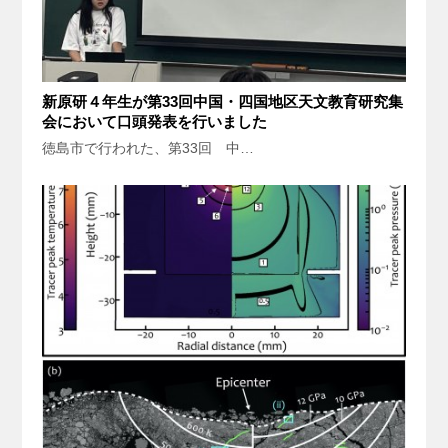
新原研４年生が第33回中国・四国地区天文教育研究集
会において口頭発表を行いました
徳島市で行われた、第33回 中…