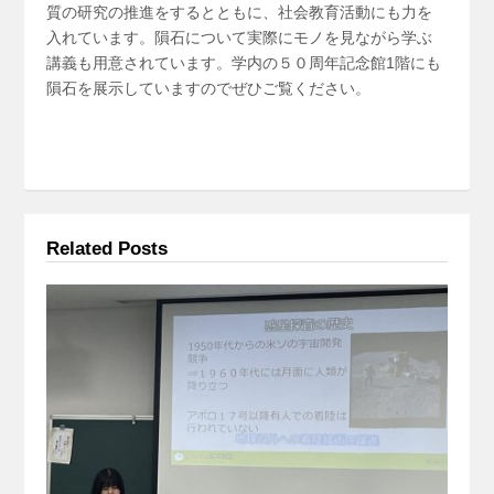
質の研究の推進をするとともに、社会教育活動にも力を
入れています。隕石について実際にモノを見ながら学ぶ
講義も用意されています。学内の５０周年記念館1階にも
隕石を展示していますのでぜひご覧ください。
Related Posts