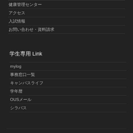
健康管理センター
アクセス
入試情報
お問い合わせ・資料請求
学生専用 Link
mylog
事務窓口一覧
キャンパスライフ
学年暦
OUSメール
シラバス