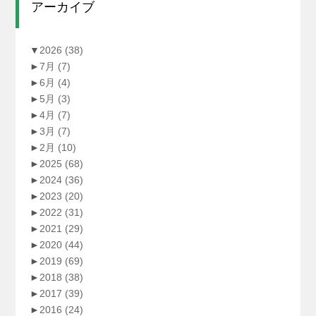
アーカイブ
▼
2026
(38)
►
7月
(7)
►
6月
(4)
►
5月
(3)
►
4月
(7)
►
3月
(7)
►
2月
(10)
►
2025
(68)
►
2024
(36)
►
2023
(20)
►
2022
(31)
►
2021
(29)
►
2020
(44)
►
2019
(69)
►
2018
(38)
►
2017
(39)
►
2016
(24)