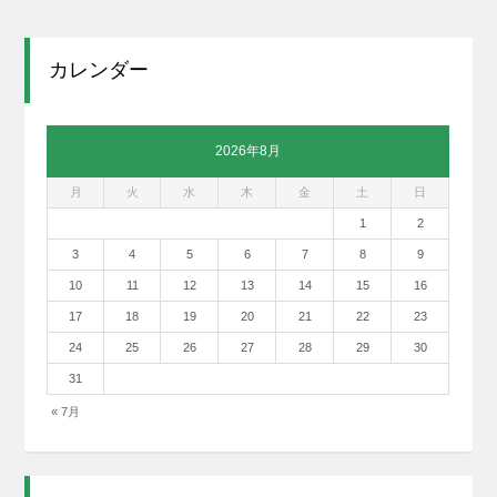
カレンダー
2026年8月
月
火
水
木
金
土
日
1
2
3
4
5
6
7
8
9
10
11
12
13
14
15
16
17
18
19
20
21
22
23
24
25
26
27
28
29
30
31
« 7月