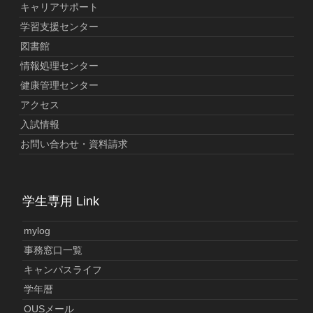
キャリアサポート
学習支援センター
図書館
情報処理センター
健康管理センター
アクセス
入試情報
お問い合わせ・資料請求
学生専用 Link
mylog
事務窓口一覧
キャンパスライフ
学年暦
OUSメール