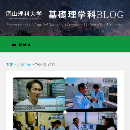
Menu
TOP
>
お知らせ
>
TV出演（2月）