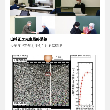
山崎正之先生最終講義
今年度で定年を迎えられる基礎理…