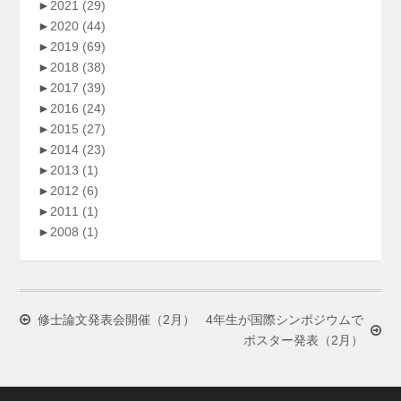
►
2021
(29)
►
2020
(44)
►
2019
(69)
►
2018
(38)
►
2017
(39)
►
2016
(24)
►
2015
(27)
►
2014
(23)
►
2013
(1)
►
2012
(6)
►
2011
(1)
►
2008
(1)
修士論文発表会開催（2月）
4年生が国際シンポジウムで
ポスター発表（2月）