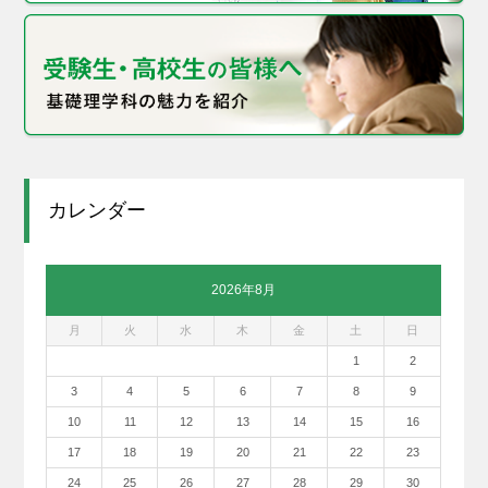
カレンダー
2026年8月
月
火
水
木
金
土
日
1
2
3
4
5
6
7
8
9
10
11
12
13
14
15
16
17
18
19
20
21
22
23
24
25
26
27
28
29
30