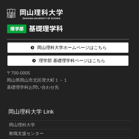
岡山理科大学ホームページはこちら
理学部 基礎理学科ページはこちら
〒700-0005
岡山県岡山市北区理大町１－１
基礎理学科お問い合わせ先
岡山理科大学 Link
岡山理科大学
教職支援センター