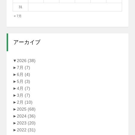
31
« 7月
アーカイブ
▼
2026
(38)
►
7月
(7)
►
6月
(4)
►
5月
(3)
►
4月
(7)
►
3月
(7)
►
2月
(10)
►
2025
(68)
►
2024
(36)
►
2023
(20)
►
2022
(31)