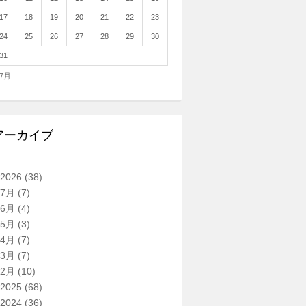
17
18
19
20
21
22
23
24
25
26
27
28
29
30
31
 7月
アーカイブ
2026
(38)
7月
(7)
6月
(4)
5月
(3)
4月
(7)
3月
(7)
2月
(10)
2025
(68)
2024
(36)