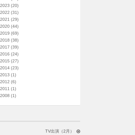
2023
(20)
2022
(31)
2021
(29)
2020
(44)
2019
(69)
2018
(38)
2017
(39)
2016
(24)
2015
(27)
2014
(23)
2013
(1)
2012
(6)
2011
(1)
2008
(1)
TV出演（2月）