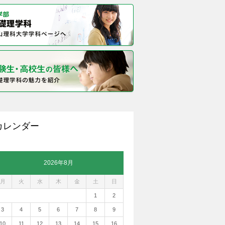
カレンダー
2026年8月
月
火
水
木
金
土
日
1
2
3
4
5
6
7
8
9
10
11
12
13
14
15
16