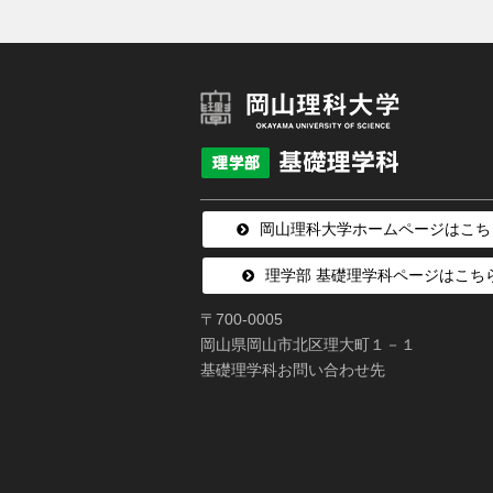
岡山理科大学ホームページはこち
理学部 基礎理学科ページはこち
〒700-0005
岡山県岡山市北区理大町１－１
基礎理学科お問い合わせ先