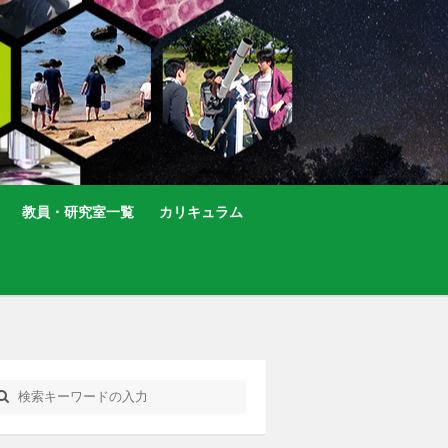
教員・研究室一覧
カリキュラム