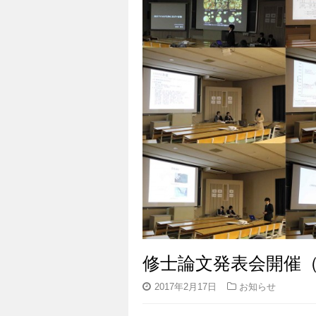
修士論文発表会開催（
2017年2月17日
お知らせ