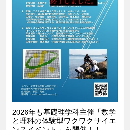
2026年も基礎理学科主催「数学
と理科の体験型ワクワクサイエ
ンスイベント」を開催！！