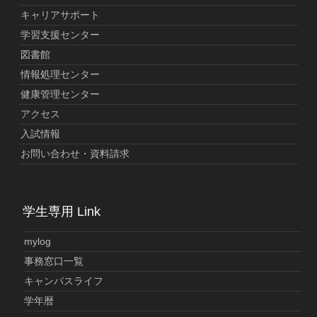
キャリアサポート
学習支援センター
図書館
情報処理センター
健康管理センター
アクセス
入試情報
お問い合わせ・資料請求
学生専用 Link
mylog
事務窓口一覧
キャンパスライフ
学年暦