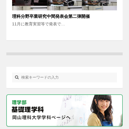
理科分野卒業研究中間発表会第二弾開催
11月に教育実習等で発表で…