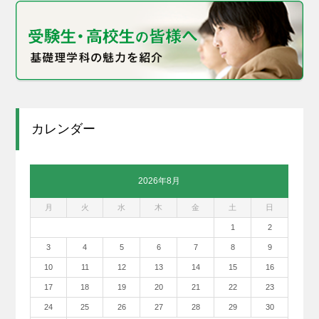
カレンダー
2026年8月
月
火
水
木
金
土
日
1
2
3
4
5
6
7
8
9
10
11
12
13
14
15
16
17
18
19
20
21
22
23
24
25
26
27
28
29
30