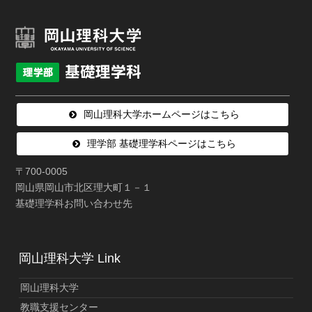
岡山理科大学ホームページはこちら
理学部 基礎理学科ページはこちら
〒700-0005
岡山県岡山市北区理大町１－１
基礎理学科お問い合わせ先
岡山理科大学 Link
岡山理科大学
教職支援センター