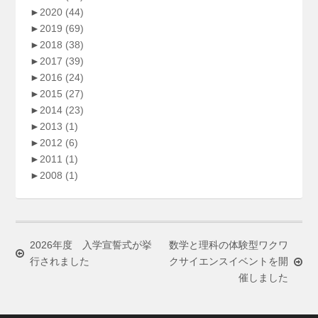
►
2020
(44)
►
2019
(69)
►
2018
(38)
►
2017
(39)
►
2016
(24)
►
2015
(27)
►
2014
(23)
►
2013
(1)
►
2012
(6)
►
2011
(1)
►
2008
(1)
2026年度 入学宣誓式が挙
数学と理科の体験型ワクワ
行されました
クサイエンスイベントを開
催しました