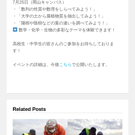
7月25日（岡山キャンパス）
・「数列の性質や数理をしらべてみよう！」
・「大学の土から腐植物質を抽出してみよう！」
・「陽樹や陰樹などの葉の違いを調べてみよう！」
数学・化学・生物の多彩なテーマを体験できます！
高校生・中学生の皆さんのご参加をお待ちしておりま
す！
イベントの詳細は、今後
こちら
で公開いたします。
Related Posts