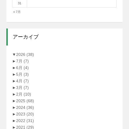
31
« 7月
アーカイブ
▼
2026
(38)
►
7月
(7)
►
6月
(4)
►
5月
(3)
►
4月
(7)
►
3月
(7)
►
2月
(10)
►
2025
(68)
►
2024
(36)
►
2023
(20)
►
2022
(31)
►
2021
(29)