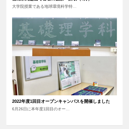
大学院授業である地球環境科学特…
2022年度1回目オープンキャンパスを開催しました
6月26日に本年度1回目のオー…