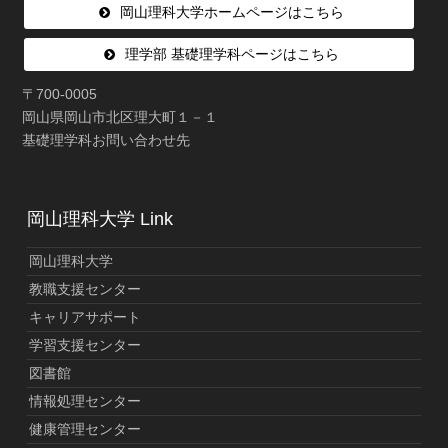
岡山理科大学ホームページはこちら
理学部 基礎理学科ページはこちら
〒700-0005
岡山県岡山市北区理大町１－１
基礎理学科お問い合わせ先
岡山理科大学 Link
岡山理科大学
教職支援センター
キャリアサポート
学習支援センター
図書館
情報処理センター
健康管理センター