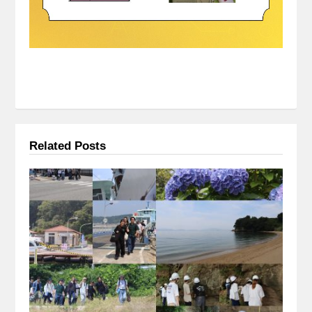
Related Posts