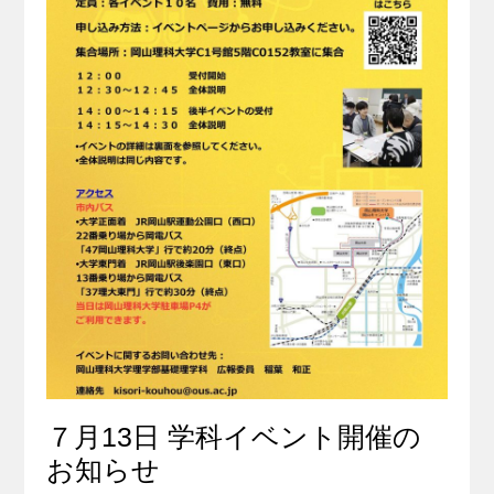
７月13日 学科イベント開催の
お知らせ