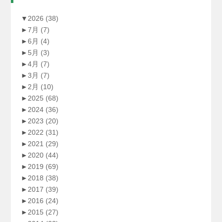
▼
2026
(38)
►
7月
(7)
►
6月
(4)
►
5月
(3)
►
4月
(7)
►
3月
(7)
►
2月
(10)
►
2025
(68)
►
2024
(36)
►
2023
(20)
►
2022
(31)
►
2021
(29)
►
2020
(44)
►
2019
(69)
►
2018
(38)
►
2017
(39)
►
2016
(24)
►
2015
(27)