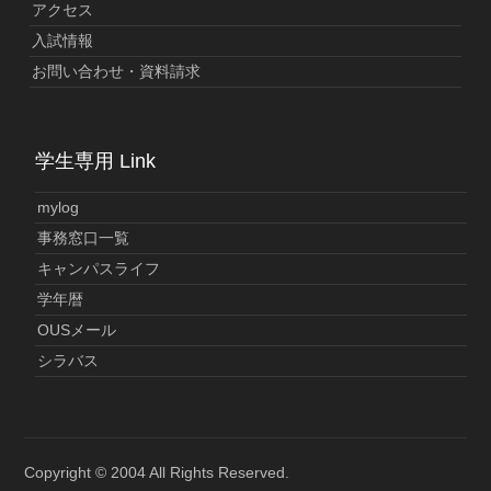
アクセス
入試情報
お問い合わせ・資料請求
学生専用 Link
mylog
事務窓口一覧
キャンパスライフ
学年暦
OUSメール
シラバス
Copyright © 2004 All Rights Reserved.