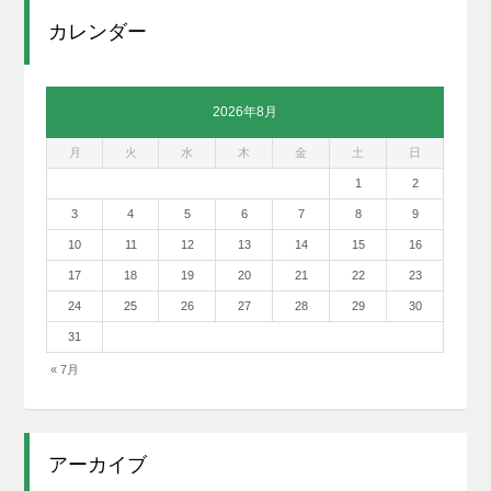
カレンダー
2026年8月
月
火
水
木
金
土
日
1
2
3
4
5
6
7
8
9
10
11
12
13
14
15
16
17
18
19
20
21
22
23
24
25
26
27
28
29
30
31
« 7月
アーカイブ