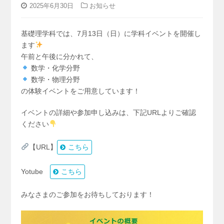
2025年6月30日
お知らせ
基礎理学科では、7月13日（日）に学科イベントを開催し
ます
午前と午後に分かれて、
数学・化学分野
数学・物理分野
の体験イベントをご用意しています！
イベントの詳細や参加申し込みは、下記URLよりご確認
ください
【URL】
こちら
Yotube
こちら
みなさまのご参加をお待ちしております！