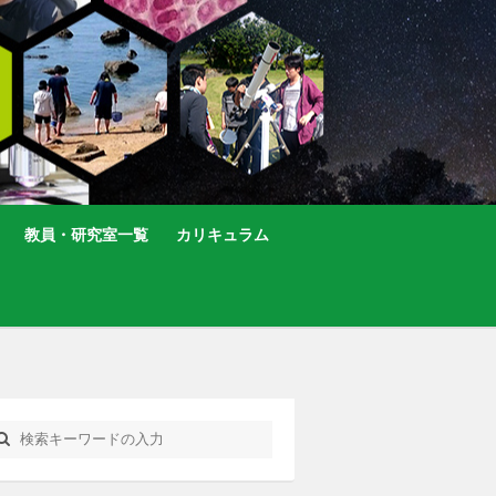
教員・研究室一覧
カリキュラム