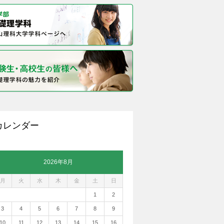
カレンダー
2026年8月
月
火
水
木
金
土
日
1
2
3
4
5
6
7
8
9
10
11
12
13
14
15
16