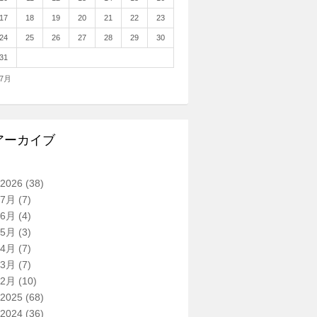
17
18
19
20
21
22
23
24
25
26
27
28
29
30
31
 7月
アーカイブ
2026
(38)
7月
(7)
6月
(4)
5月
(3)
4月
(7)
3月
(7)
2月
(10)
2025
(68)
2024
(36)