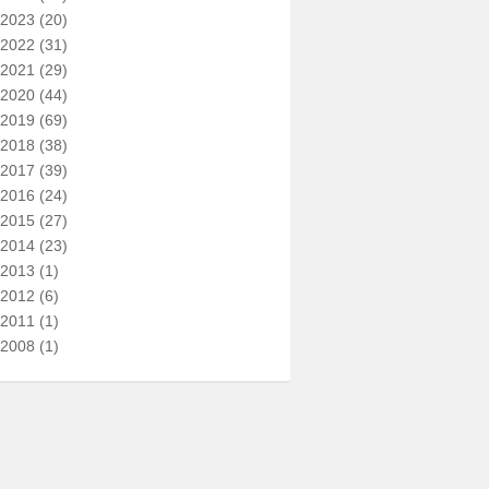
2023
(20)
2022
(31)
2021
(29)
2020
(44)
2019
(69)
2018
(38)
2017
(39)
2016
(24)
2015
(27)
2014
(23)
2013
(1)
2012
(6)
2011
(1)
2008
(1)