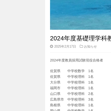
2024年度基礎理学
2025年2月17日
お知らせ
2024年度教員採用試験現役合格者
佐賀県 中学校数学 1名
佐賀県 中学校理科 1名
大分県 中学校理科 1名
福岡市 中学校理科 1名
山口県 中学校理科 2名
広島県市 中学校理科 3名
島根県 中学校理科 1名
岡山県 中学校数学 1名