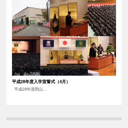
平成28年度入学宣誓式（4月）
平成28年度岡山…