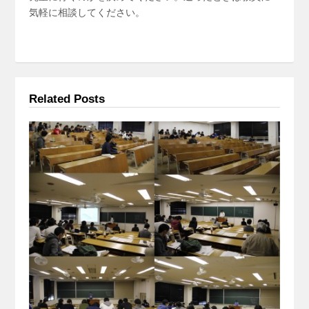
気軽に相談してください。
Related Posts