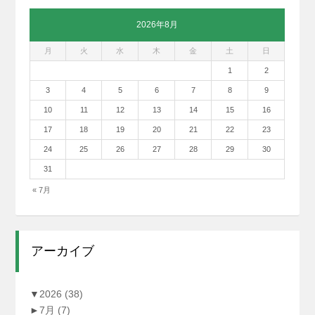
2026年8月
月
火
水
木
金
土
日
1
2
3
4
5
6
7
8
9
10
11
12
13
14
15
16
17
18
19
20
21
22
23
24
25
26
27
28
29
30
31
« 7月
アーカイブ
▼
2026
(38)
►
7月
(7)