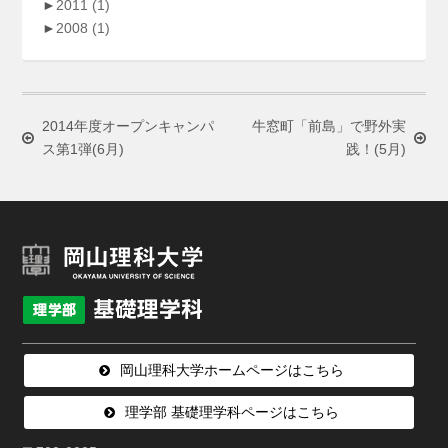
►
2011
(1)
►
2008
(1)
2014年度オープンキャンパ
牛窓町「前島」で野外実
ス第1弾(6月)
践！(5月)
岡山理科大学ホームページはこちら
理学部 基礎理学科ページはこちら