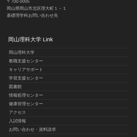
〒700-0005
岡山県岡山市北区理大町１－１
基礎理学科お問い合わせ先
岡山理科大学 Link
岡山理科大学
教職支援センター
キャリアサポート
学習支援センター
図書館
情報処理センター
健康管理センター
アクセス
入試情報
お問い合わせ・資料請求