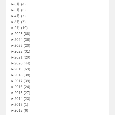
►
6月
(4)
►
5月
(3)
►
4月
(7)
►
3月
(7)
►
2月
(10)
►
2025
(68)
►
2024
(36)
►
2023
(20)
►
2022
(31)
►
2021
(29)
►
2020
(44)
►
2019
(69)
►
2018
(38)
►
2017
(39)
►
2016
(24)
►
2015
(27)
►
2014
(23)
►
2013
(1)
►
2012
(6)