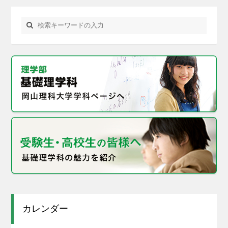
カレンダー