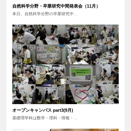
自然科学分野・卒業研究中間発表会（11月）
本日、自然科学分野の卒業研究中…
オープンキャンパス part3(9月)
基礎理学科は数学・理科・情報・…