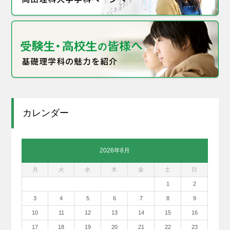
カレンダー
2026年8月
月
火
水
木
金
土
日
1
2
3
4
5
6
7
8
9
10
11
12
13
14
15
16
17
18
19
20
21
22
23