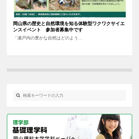
岡山県の歴史と自然環境を知る体験型ワクワクサイエ
ンスイベント 参加者募集中です
「瀬戸内の豊かな自然はどのよう…