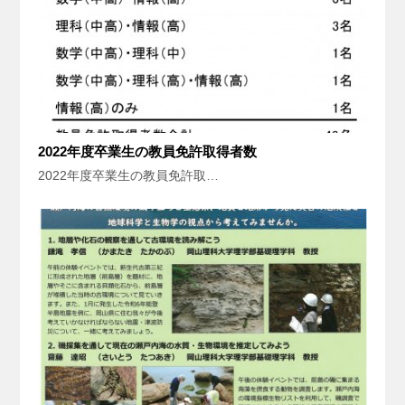
2022年度卒業生の教員免許取得者数
2022年度卒業生の教員免許取…