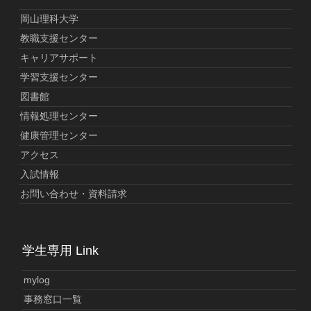
岡山理科大学
教職支援センター
キャリアサポート
学習支援センター
図書館
情報処理センター
健康管理センター
アクセス
入試情報
お問い合わせ・資料請求
学生専用 Link
mylog
事務窓口一覧