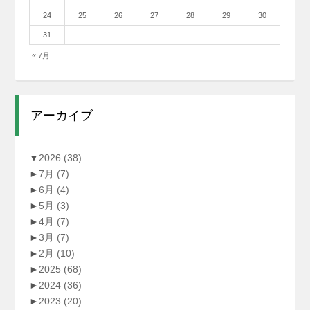
24
25
26
27
28
29
30
31
« 7月
アーカイブ
▼
2026
(38)
►
7月
(7)
►
6月
(4)
►
5月
(3)
►
4月
(7)
►
3月
(7)
►
2月
(10)
►
2025
(68)
►
2024
(36)
►
2023
(20)