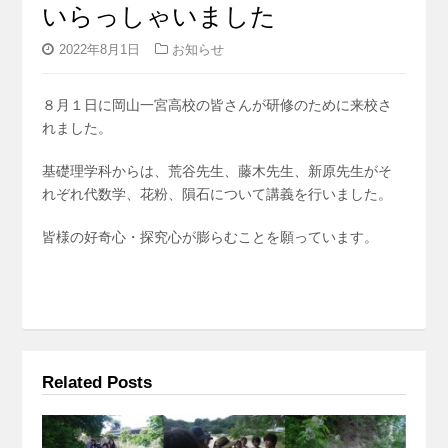
いらっしゃいました
2022年8月1日
お知らせ
８月１日に岡山一宮高校の皆さんが研修のために来校さ
れました。
基礎理学科からは、荒谷先生、藤木先生、新原先生がそ
れぞれ代数学、花粉、隕石について講義を行いました。
皆様の好奇心・探究心が膨らむことを願っています。
Related Posts