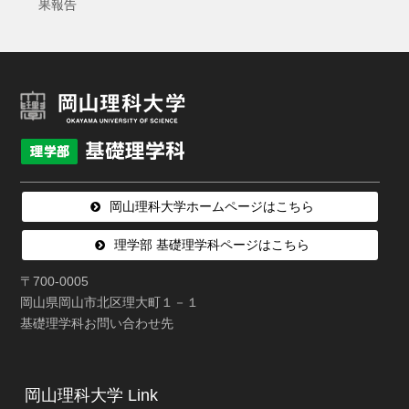
果報告
岡山理科大学ホームページはこちら
理学部 基礎理学科ページはこちら
〒700-0005
岡山県岡山市北区理大町１－１
基礎理学科お問い合わせ先
岡山理科大学 Link