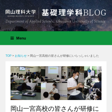
Menu
TOP
>
お知らせ
>
岡山一宮高校の皆さんが研修にいらっしゃいました
岡山一宮高校の皆さんが研修に