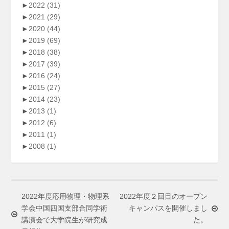
►
2022
(31)
►
2021
(29)
►
2020
(44)
►
2019
(69)
►
2018
(38)
►
2017
(39)
►
2016
(24)
►
2015
(27)
►
2014
(23)
►
2013
(1)
►
2012
(6)
►
2011
(1)
►
2008
(1)
2022年度応用物理・物理系
2022年度２回目のオープン
学会中国四国支部合同学術
キャンパスを開催しまし
講演会で大学院生が研究成
た。