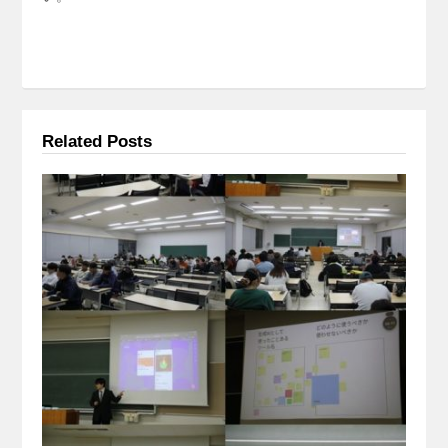
Related Posts