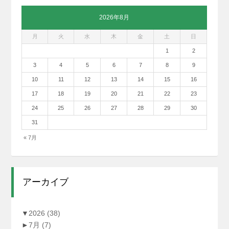
2026年8月
月
火
水
木
金
土
日
1
2
3
4
5
6
7
8
9
10
11
12
13
14
15
16
17
18
19
20
21
22
23
24
25
26
27
28
29
30
31
« 7月
アーカイブ
▼
2026
(38)
►
7月
(7)