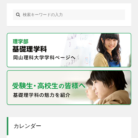
カレンダー