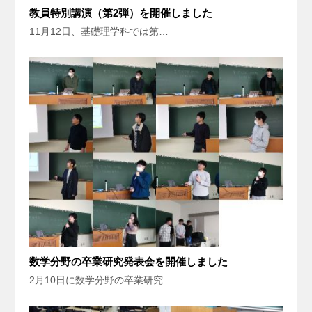
教員特別講演（第2弾）を開催しました
11月12日、基礎理学科では第…
数学分野の卒業研究発表会を開催しました
2月10日に数学分野の卒業研究…