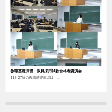
教職基礎演習・教員採用試験合格者講演会
11月27日の教職基礎演習は、…