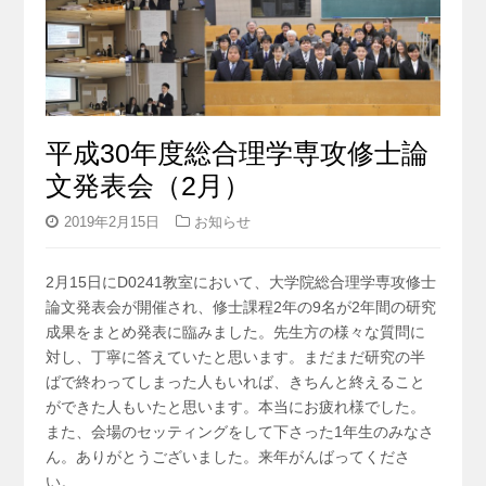
平成30年度総合理学専攻修士論
文発表会（2月）
2019年2月15日
お知らせ
2月15日にD0241教室において、大学院総合理学専攻修士
論文発表会が開催され、修士課程2年の9名が2年間の研究
成果をまとめ発表に臨みました。先生方の様々な質問に
対し、丁寧に答えていたと思います。まだまだ研究の半
ばで終わってしまった人もいれば、きちんと終えること
ができた人もいたと思います。本当にお疲れ様でした。
また、会場のセッティングをして下さった1年生のみなさ
ん。ありがとうございました。来年がんばってくださ
い。