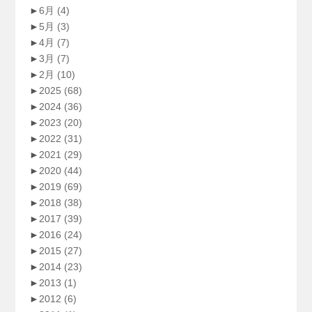
►
6月
(4)
►
5月
(3)
►
4月
(7)
►
3月
(7)
►
2月
(10)
►
2025
(68)
►
2024
(36)
►
2023
(20)
►
2022
(31)
►
2021
(29)
►
2020
(44)
►
2019
(69)
►
2018
(38)
►
2017
(39)
►
2016
(24)
►
2015
(27)
►
2014
(23)
►
2013
(1)
►
2012
(6)