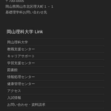
〒700-0005
岡山県岡山市北区理大町１－１
基礎理学科お問い合わせ先
岡山理科大学 Link
岡山理科大学
教職支援センター
キャリアサポート
学習支援センター
図書館
情報処理センター
健康管理センター
アクセス
入試情報
お問い合わせ・資料請求