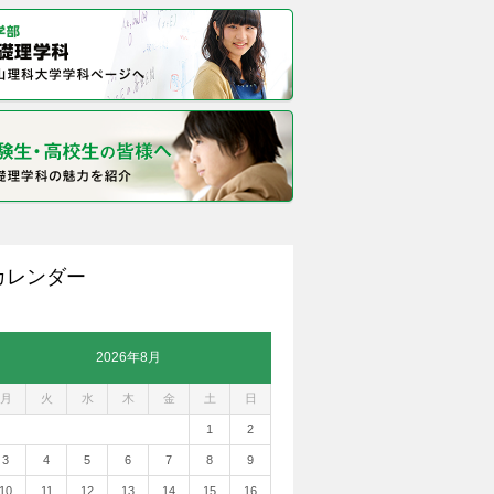
カレンダー
2026年8月
月
火
水
木
金
土
日
1
2
3
4
5
6
7
8
9
10
11
12
13
14
15
16