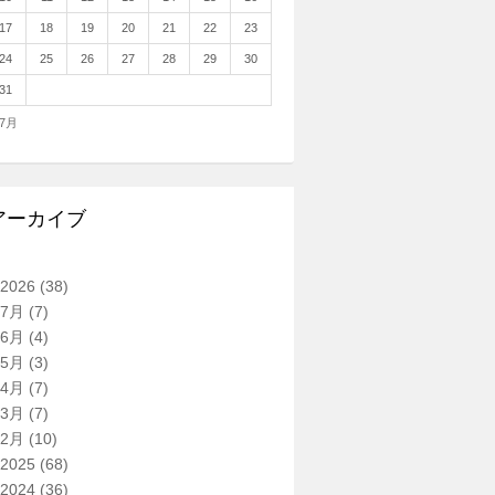
17
18
19
20
21
22
23
24
25
26
27
28
29
30
31
 7月
アーカイブ
2026
(38)
7月
(7)
6月
(4)
5月
(3)
4月
(7)
3月
(7)
2月
(10)
2025
(68)
2024
(36)