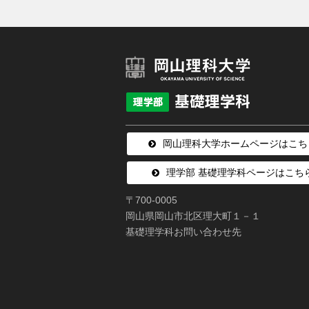
岡山理科大学ホームページはこち
理学部 基礎理学科ページはこち
〒700-0005
岡山県岡山市北区理大町１－１
基礎理学科お問い合わせ先