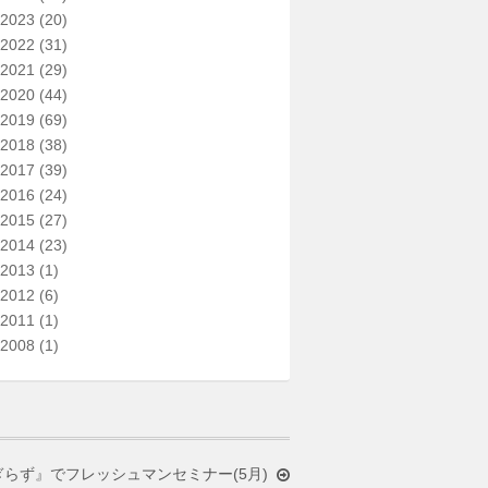
2023
(20)
2022
(31)
2021
(29)
2020
(44)
2019
(69)
2018
(38)
2017
(39)
2016
(24)
2015
(27)
2014
(23)
2013
(1)
2012
(6)
2011
(1)
2008
(1)
らず』でフレッシュマンセミナー(5月)