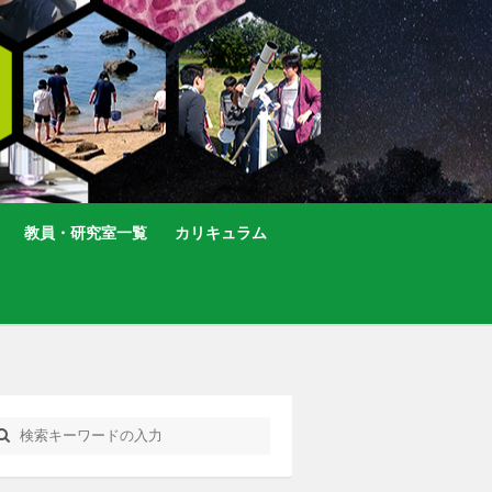
教員・研究室一覧
カリキュラム