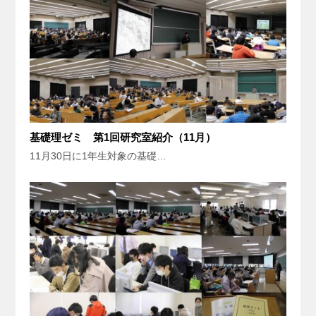
基礎理ゼミ 第1回研究室紹介（11月）
11月30日に1年生対象の基礎…