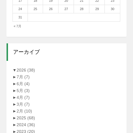
17
18
19
20
21
22
23
24
25
26
27
28
29
30
31
« 7月
アーカイブ
▼
2026
(38)
►
7月
(7)
►
6月
(4)
►
5月
(3)
►
4月
(7)
►
3月
(7)
►
2月
(10)
►
2025
(68)
►
2024
(36)
►
2023
(20)