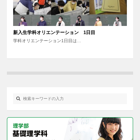
新入生学科オリエンテーション 1日目
学科オリエンテーション1日目は…