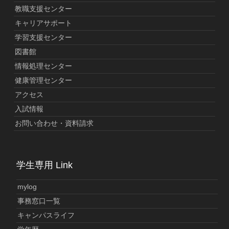
教職支援センター
キャリアサポート
学習支援センター
図書館
情報処理センター
健康管理センター
アクセス
入試情報
お問い合わせ・資料請求
学生専用 Link
mylog
事務窓口一覧
キャンパスライフ