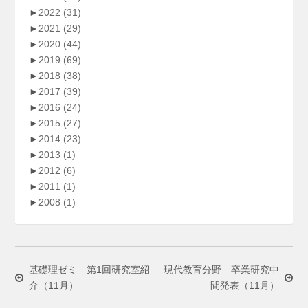
►
2022
(31)
►
2021
(29)
►
2020
(44)
►
2019
(69)
►
2018
(38)
►
2017
(39)
►
2016
(24)
►
2015
(27)
►
2014
(23)
►
2013
(1)
►
2012
(6)
►
2011
(1)
►
2008
(1)
基礎理ゼミ 第1回研究室紹
現代教育分野 卒業研究中
介（11月）
間発表（11月）