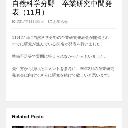
自然科学分野 卒業研究中間発
表（11月）
2017年11月28日
お知らせ
11月27日に自然科学分野の卒業研究発表会が開催され、
すでに研究が進んでいる28名が発表を行いました。
準備不足等で質問に答えられなかった人もいました。
先生方から頂いたコメントを参考に、来年2月の卒業研究
発表会に向けてさらに研究を続けて欲しいと思います。
Related Posts