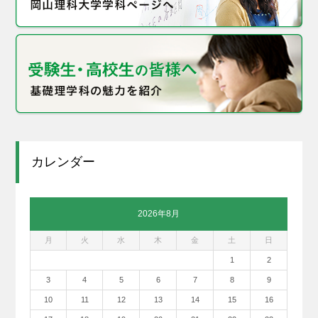
カレンダー
2026年8月
月
火
水
木
金
土
日
1
2
3
4
5
6
7
8
9
10
11
12
13
14
15
16