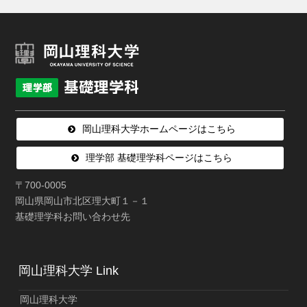
岡山理科大学ホームページはこちら
理学部 基礎理学科ページはこちら
〒700-0005
岡山県岡山市北区理大町１－１
基礎理学科お問い合わせ先
岡山理科大学 Link
岡山理科大学