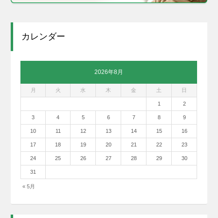
カレンダー
2026年8月
月
火
水
木
金
土
日
1
2
3
4
5
6
7
8
9
10
11
12
13
14
15
16
17
18
19
20
21
22
23
24
25
26
27
28
29
30
31
« 5月