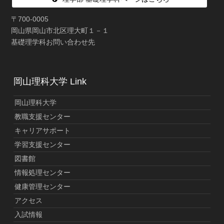
〒700-0005
岡山県岡山市北区理大町１－１
基礎理学科お問い合わせ先
岡山理科大学 Link
岡山理科大学
教職支援センター
キャリアサポート
学習支援センター
図書館
情報処理センター
健康管理センター
アクセス
入試情報