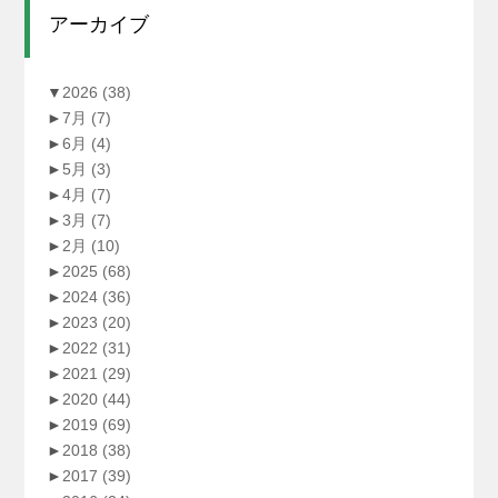
アーカイブ
▼
2026
(38)
►
7月
(7)
►
6月
(4)
►
5月
(3)
►
4月
(7)
►
3月
(7)
►
2月
(10)
►
2025
(68)
►
2024
(36)
►
2023
(20)
►
2022
(31)
►
2021
(29)
►
2020
(44)
►
2019
(69)
►
2018
(38)
►
2017
(39)