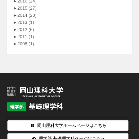
►
2016
(24)
►
2015
(27)
►
2014
(23)
►
2013
(1)
►
2012
(6)
►
2011
(1)
►
2008
(1)
岡山理科大学ホームページはこちら
理学部 基礎理学科ページはこちら