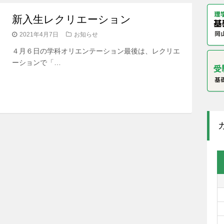
新入生レクリエーション
2021年4月7日
お知らせ
４月６日の学科オリエンテーション最後は、レクリエ
ーションで「…