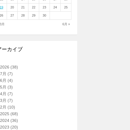
19
20
21
22
23
24
25
26
27
28
29
30
 3月
6月 »
アーカイブ
2026
(38)
7月
(7)
6月
(4)
5月
(3)
4月
(7)
3月
(7)
2月
(10)
2025
(68)
2024
(36)
2023
(20)