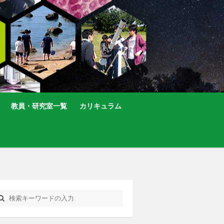
教員・研究室一覧
カリキュラム