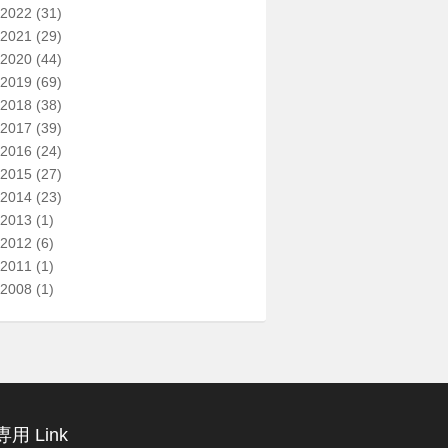
2022
(31)
2021
(29)
2020
(44)
2019
(69)
2018
(38)
2017
(39)
2016
(24)
2015
(27)
2014
(23)
2013
(1)
2012
(6)
2011
(1)
2008
(1)
用 Link