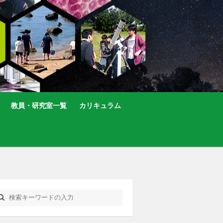
教員・研究室一覧
カリキュラム