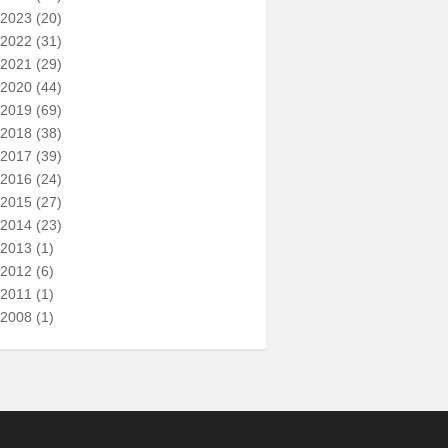
2023
(20)
2022
(31)
2021
(29)
2020
(44)
2019
(69)
2018
(38)
2017
(39)
2016
(24)
2015
(27)
2014
(23)
2013
(1)
2012
(6)
2011
(1)
2008
(1)