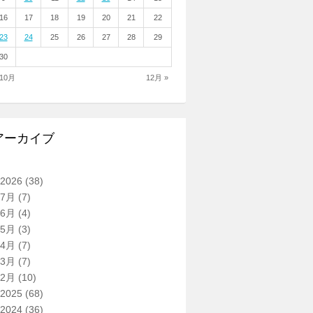
16
17
18
19
20
21
22
23
24
25
26
27
28
29
30
 10月
12月 »
アーカイブ
2026
(38)
7月
(7)
6月
(4)
5月
(3)
4月
(7)
3月
(7)
2月
(10)
2025
(68)
2024
(36)