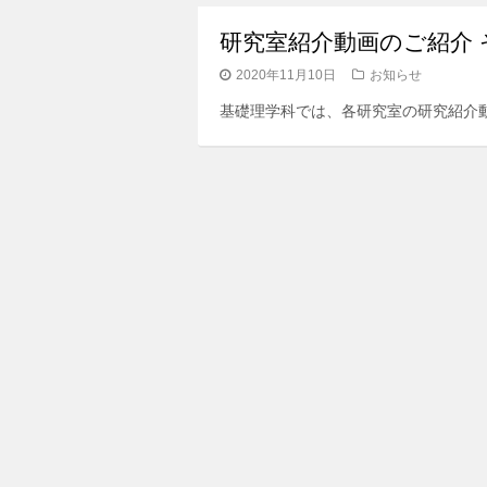
研究室紹介動画のご紹介 
2020年11月10日
お知らせ
基礎理学科では、各研究室の研究紹介