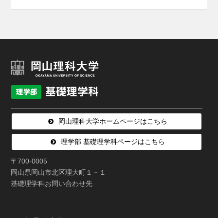
岡山理科大学ホームページはこちら
理学部 基礎理学科ページはこちら
〒700-0005
岡山県岡山市北区理大町１－１
基礎理学科お問い合わせ先