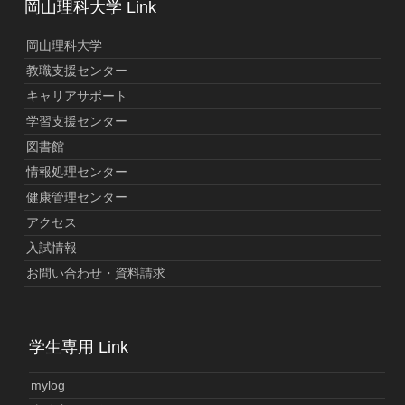
岡山理科大学 Link
岡山理科大学
教職支援センター
キャリアサポート
学習支援センター
図書館
情報処理センター
健康管理センター
アクセス
入試情報
お問い合わせ・資料請求
学生専用 Link
mylog