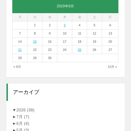
2020年9月
月
火
水
木
金
土
日
1
2
3
4
5
6
7
8
9
10
11
12
13
14
15
16
17
18
19
20
21
22
23
24
25
26
27
28
29
30
« 8月
10月 »
アーカイブ
▼
2026
(38)
►
7月
(7)
►
6月
(4)
►
5月
(3)