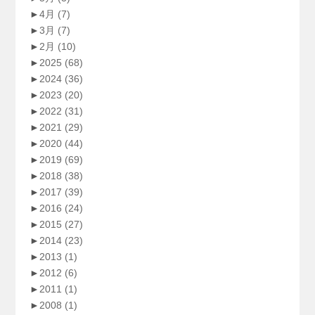
►
4月
(7)
►
3月
(7)
►
2月
(10)
►
2025
(68)
►
2024
(36)
►
2023
(20)
►
2022
(31)
►
2021
(29)
►
2020
(44)
►
2019
(69)
►
2018
(38)
►
2017
(39)
►
2016
(24)
►
2015
(27)
►
2014
(23)
►
2013
(1)
►
2012
(6)
►
2011
(1)
►
2008
(1)