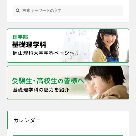
カレンダー