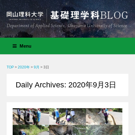
Menu
TOP
>
2020年
>
9月
>
3日
Daily Archives: 2020年9月3日