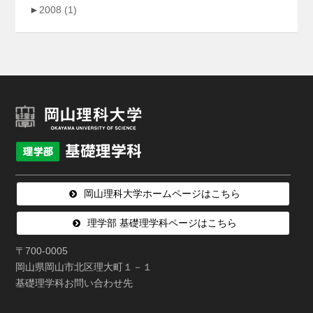
►
2008
(1)
岡山理科大学ホームページはこちら
理学部 基礎理学科ページはこちら
〒700-0005
岡山県岡山市北区理大町１－１
基礎理学科お問い合わせ先