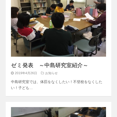
ゼミ発表 ～中島研究室紹介～
2019年4月26日
お知らせ
中島研究室では、体罰をなくしたい！不登校をなくした
い！子ども…