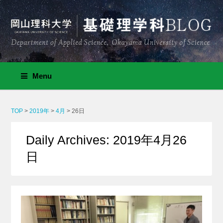
Menu
TOP
>
2019年
>
4月
>
26日
Daily Archives: 2019年4月26
日