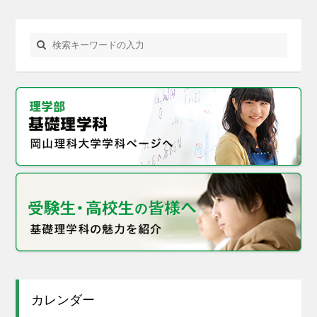
カレンダー