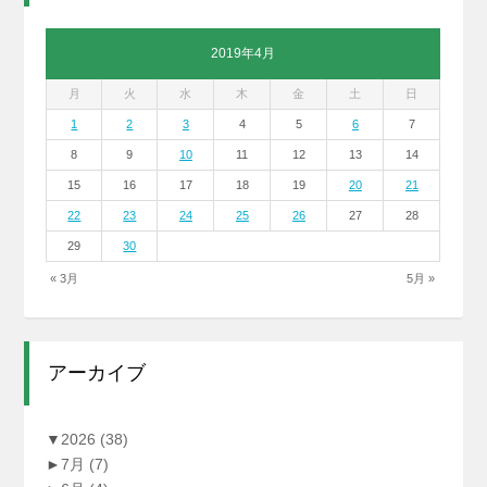
2019年4月
月
火
水
木
金
土
日
1
2
3
4
5
6
7
8
9
10
11
12
13
14
15
16
17
18
19
20
21
22
23
24
25
26
27
28
29
30
« 3月
5月 »
アーカイブ
▼
2026
(38)
►
7月
(7)