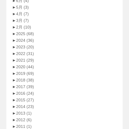
►
6月
(4)
►
5月
(3)
►
4月
(7)
►
3月
(7)
►
2月
(10)
►
2025
(68)
►
2024
(36)
►
2023
(20)
►
2022
(31)
►
2021
(29)
►
2020
(44)
►
2019
(69)
►
2018
(38)
►
2017
(39)
►
2016
(24)
►
2015
(27)
►
2014
(23)
►
2013
(1)
►
2012
(6)
►
2011
(1)