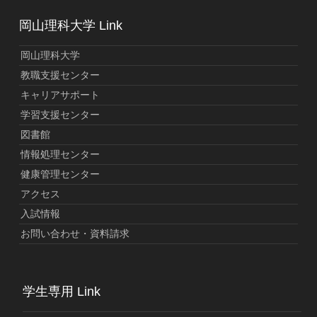
岡山理科大学 Link
岡山理科大学
教職支援センター
キャリアサポート
学習支援センター
図書館
情報処理センター
健康管理センター
アクセス
入試情報
お問い合わせ・資料請求
学生専用 Link