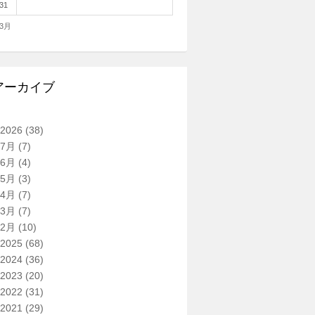
31
 3月
アーカイブ
2026
(38)
7月
(7)
6月
(4)
5月
(3)
4月
(7)
3月
(7)
2月
(10)
2025
(68)
2024
(36)
2023
(20)
2022
(31)
2021
(29)