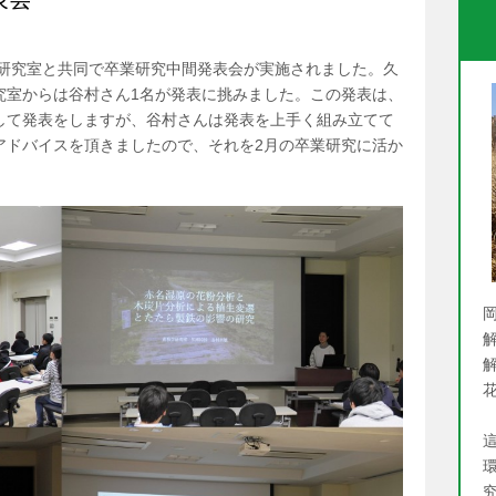
の研究室と共同で卒業研究中間発表会が実施されました。久
究室からは谷村さん1名が発表に挑みました。この発表は、
して発表をしますが、谷村さんは発表を上手く組み立てて
アドバイスを頂きましたので、それを2月の卒業研究に活か