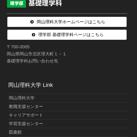
岡山理科大学ホームページはこちら
理学部 基礎理学科ページはこちら
〒700-0005
岡山県岡山市北区理大町１－１
基礎理学科お問い合わせ先
岡山理科大学 Link
岡山理科大学
教職支援センター
キャリアサポート
学習支援センター
図書館