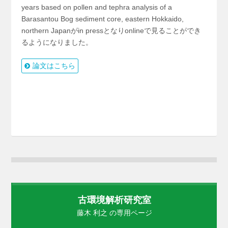
years based on pollen and tephra analysis of a
Barasantou Bog sediment core, eastern Hokkaido,
northern Japanがin pressとなりonlineで見ることができ
るようになりました。
論文はこちら
古環境解析研究室
藤木 利之 の専用ページ