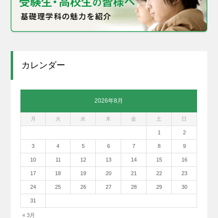
カレンダー
2026年8月
月
火
水
木
金
土
日
1
2
3
4
5
6
7
8
9
10
11
12
13
14
15
16
17
18
19
20
21
22
23
24
25
26
27
28
29
30
31
« 3月