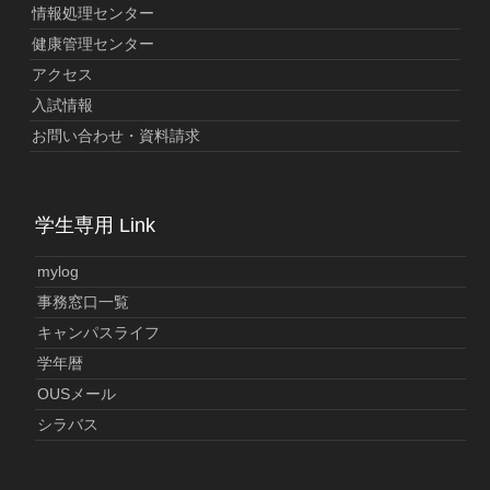
情報処理センター
健康管理センター
アクセス
入試情報
お問い合わせ・資料請求
学生専用 Link
mylog
事務窓口一覧
キャンパスライフ
学年暦
OUSメール
シラバス