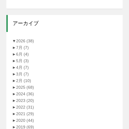
アーカイブ
▼
2026
(38)
►
7月
(7)
►
6月
(4)
►
5月
(3)
►
4月
(7)
►
3月
(7)
►
2月
(10)
►
2025
(68)
►
2024
(36)
►
2023
(20)
►
2022
(31)
►
2021
(29)
►
2020
(44)
►
2019
(69)