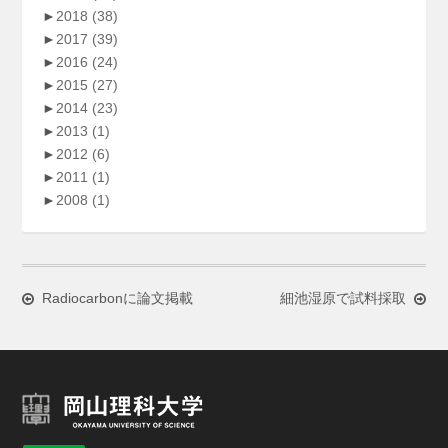
►
2018
(38)
►
2017
(39)
►
2016
(24)
►
2015
(27)
►
2014
(23)
►
2013
(1)
►
2012
(6)
►
2011
(1)
►
2008
(1)
Radiocarbonに論文掲載
細池湿原で試料採取