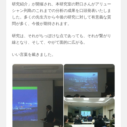
研究紹介」が開催され、本研究室の野口さんがアリュー
シャン列島のこれまでの分析の成果を口頭発表いたしま
した。多くの先生方から今後の研究に対して有意義な質
問が多く、今後が期待されます。
研究は、それがちっぽけな点であっても、それが繋がり
線となり、そして、やがて面的に広がる。
いい言葉を戴きました。