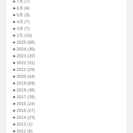
►
7月
(7)
►
6月
(4)
►
5月
(3)
►
4月
(7)
►
3月
(7)
►
2月
(10)
►
2025
(68)
►
2024
(36)
►
2023
(20)
►
2022
(31)
►
2021
(29)
►
2020
(44)
►
2019
(69)
►
2018
(38)
►
2017
(39)
►
2016
(24)
►
2015
(27)
►
2014
(23)
►
2013
(1)
►
2012
(6)