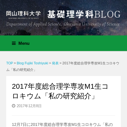
Menu
TOP
>
Blog Fujiki Toshiyuki
>
発表
>
2017年度総合理学専攻M1生コロキウ
ム「私の研究紹介」
2017年度総合理学専攻M1生コ
ロキウム「私の研究紹介」
2017年12月8日
12月7日に2017年度総合理学専攻M1生コロキウム「私の