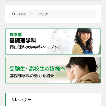
カレンダー