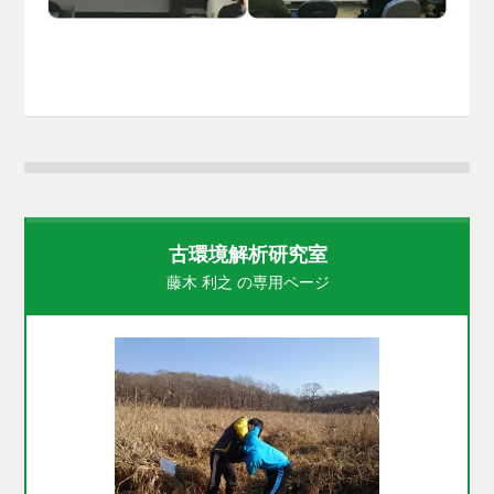
古環境解析研究室
藤木 利之 の専用ページ