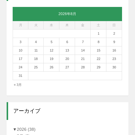
2026年8月
月
火
水
木
金
土
日
1
2
3
4
5
6
7
8
9
10
11
12
13
14
15
16
17
18
19
20
21
22
23
24
25
26
27
28
29
30
31
« 3月
アーカイブ
▼
2026
(38)