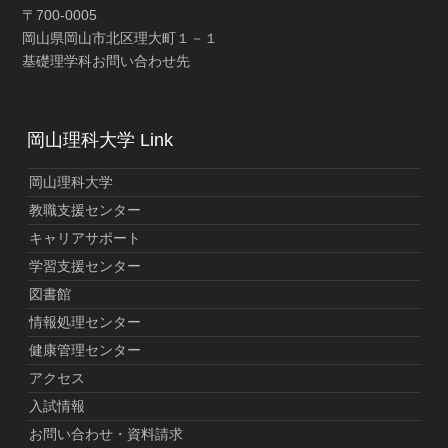
〒700-0005
岡山県岡山市北区理大町１－１
基礎理学科お問い合わせ先
岡山理科大学 Link
岡山理科大学
教職支援センター
キャリアサポート
学習支援センター
図書館
情報処理センター
健康管理センター
アクセス
入試情報
お問い合わせ・資料請求