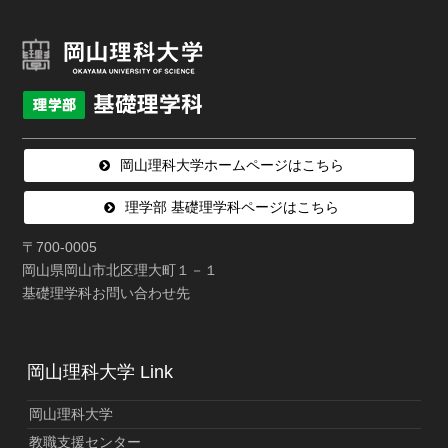
岡山理科大学ホームページはこちら
理学部 基礎理学科ページはこちら
〒700-0005
岡山県岡山市北区理大町１－１
基礎理学科お問い合わせ先
岡山理科大学 Link
岡山理科大学
教職支援センター