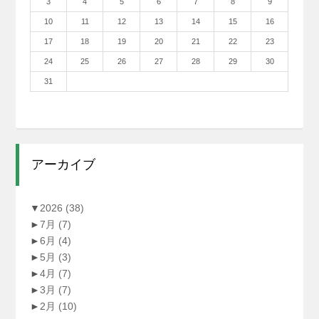
3
4
5
6
7
8
9
10
11
12
13
14
15
16
17
18
19
20
21
22
23
24
25
26
27
28
29
30
31
アーカイブ
▼
2026
(38)
►
7月
(7)
►
6月
(4)
►
5月
(3)
►
4月
(7)
►
3月
(7)
►
2月
(10)