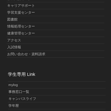
キャリアサポート
学習支援センター
図書館
情報処理センター
健康管理センター
アクセス
入試情報
お問い合わせ・資料請求
学生専用 Link
mylog
事務窓口一覧
キャンパスライフ
学年暦