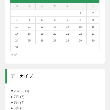
月
火
水
木
金
土
日
1
2
3
4
5
6
7
8
9
10
11
12
13
14
15
16
17
18
19
20
21
22
23
24
25
26
27
28
29
30
31
« 7月
アーカイブ
▼
2026
(38)
►
7月
(7)
►
6月
(4)
►
5月
(3)