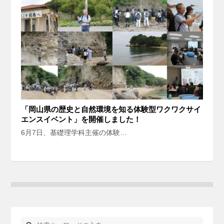
「岡山県の歴史と自然環境を知る体験型ワクワクサイ
エンスイベント」を開催しました！
6月7日、基礎理学科主催の体験…