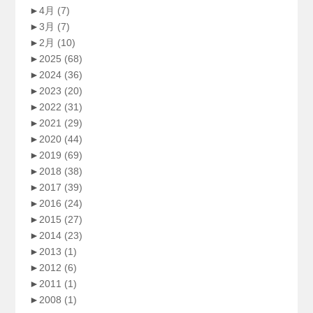
►
4月
(7)
►
3月
(7)
►
2月
(10)
►
2025
(68)
►
2024
(36)
►
2023
(20)
►
2022
(31)
►
2021
(29)
►
2020
(44)
►
2019
(69)
►
2018
(38)
►
2017
(39)
►
2016
(24)
►
2015
(27)
►
2014
(23)
►
2013
(1)
►
2012
(6)
►
2011
(1)
►
2008
(1)