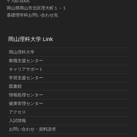
〒700-0005
岡山県岡山市北区理大町１－１
基礎理学科お問い合わせ先
岡山理科大学 Link
岡山理科大学
教職支援センター
キャリアサポート
学習支援センター
図書館
情報処理センター
健康管理センター
アクセス
入試情報
お問い合わせ・資料請求