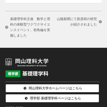
基礎理学科主催 数学と理
山陽新聞にて新原研の研究
科の体験型ワクワクサイエ
が紹介されました
ンスイベント、前島編を実
施しました
岡山理科大学ホームページはこちら
理学部 基礎理学科ページはこちら