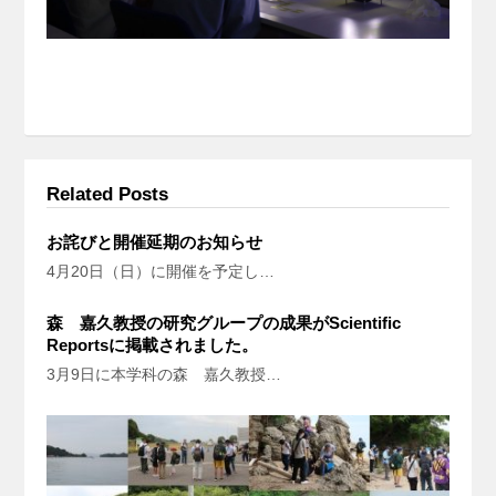
Related Posts
お詫びと開催延期のお知らせ
4月20日（日）に開催を予定し…
森 嘉久教授の研究グループの成果がScientific
Reportsに掲載されました。
3月9日に本学科の森 嘉久教授…