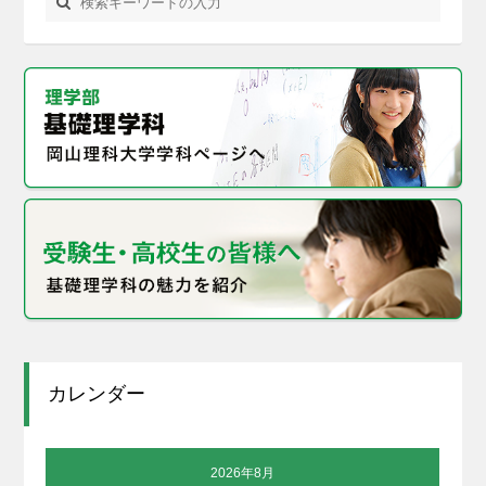
カレンダー
2026年8月