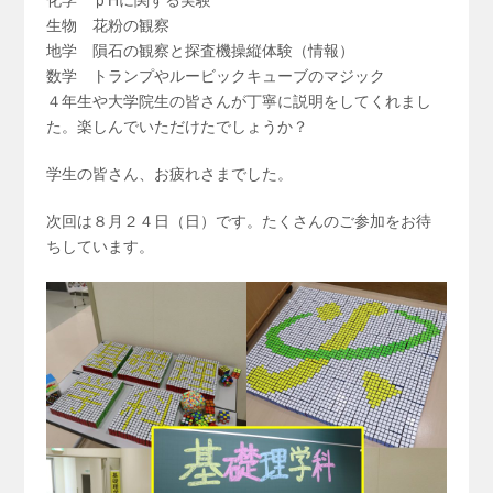
化学 ｐHに関する実験
生物 花粉の観察
地学 隕石の観察と探査機操縦体験（情報）
数学 トランプやルービックキューブのマジック
４年生や大学院生の皆さんが丁寧に説明をしてくれまし
た。楽しんでいただけたでしょうか？
学生の皆さん、お疲れさまでした。
次回は８月２４日（日）です。たくさんのご参加をお待
ちしています。