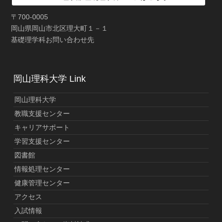
〒700-0005
岡山県岡山市北区理大町１－１
基礎理学科お問い合わせ先
岡山理科大学 Link
岡山理科大学
教職支援センター
キャリアサポート
学習支援センター
図書館
情報処理センター
健康管理センター
アクセス
入試情報