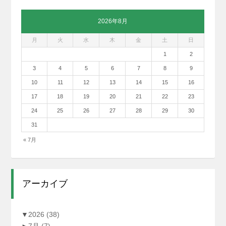
2026年8月
月
火
水
木
金
土
日
1
2
3
4
5
6
7
8
9
10
11
12
13
14
15
16
17
18
19
20
21
22
23
24
25
26
27
28
29
30
31
« 7月
アーカイブ
▼
2026
(38)
►
7月
(7)