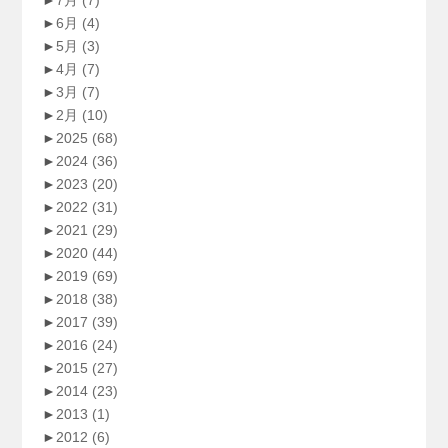
►
6月
(4)
►
5月
(3)
►
4月
(7)
►
3月
(7)
►
2月
(10)
►
2025
(68)
►
2024
(36)
►
2023
(20)
►
2022
(31)
►
2021
(29)
►
2020
(44)
►
2019
(69)
►
2018
(38)
►
2017
(39)
►
2016
(24)
►
2015
(27)
►
2014
(23)
►
2013
(1)
►
2012
(6)