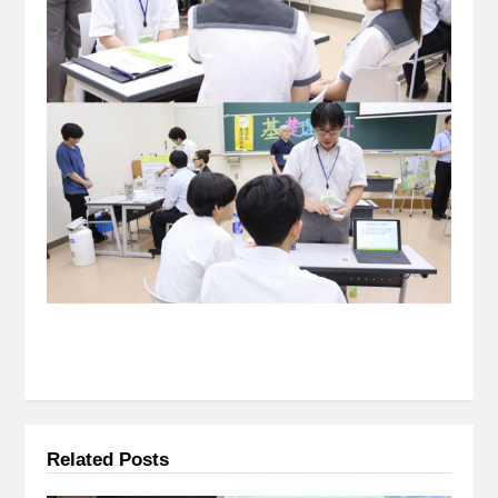
Related Posts