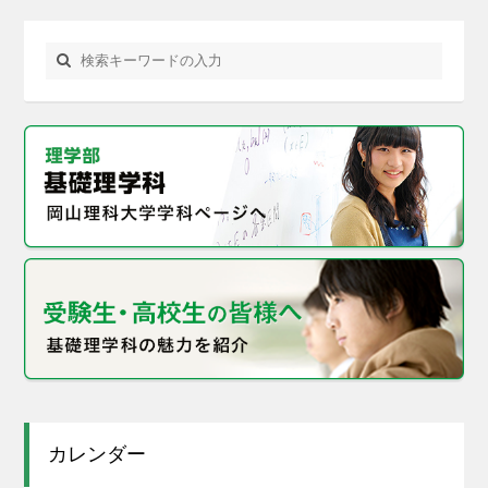
カレンダー