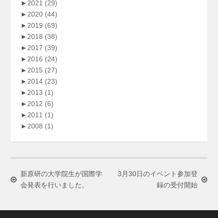
►
2021
(29)
►
2020
(44)
►
2019
(69)
►
2018
(38)
►
2017
(39)
►
2016
(24)
►
2015
(27)
►
2014
(23)
►
2013
(1)
►
2012
(6)
►
2011
(1)
►
2008
(1)
新原研の大学院生が国際学
3月30日のイベント参加登
会発表を行いました。
録の受付開始