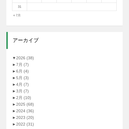
31
« 7月
アーカイブ
▼
2026
(38)
►
7月
(7)
►
6月
(4)
►
5月
(3)
►
4月
(7)
►
3月
(7)
►
2月
(10)
►
2025
(68)
►
2024
(36)
►
2023
(20)
►
2022
(31)