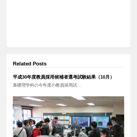
Related Posts
平成30年度教員採用候補者選考試験結果（10月）
基礎理学科の今年度の教員採用試…