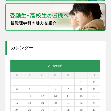
カレンダー
2026年8月
月
火
水
木
金
土
日
1
2
3
4
5
6
7
8
9
10
11
12
13
14
15
16
17
18
19
20
21
22
23
24
25
26
27
28
29
30