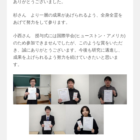
ありがとうございました。
杉さん より一層の成果があげられるよう、全身全霊を
あげて努力をして参ります。
小西さん 授与式には国際学会(ヒューストン・アメリカ)
のため参加できませんでしたが、このような賞をいただ
き、誠にありがとうございます。今後も研究に邁進し、
成果を上げられるよう努力を続けていきたいと思いま
す。