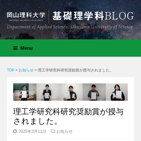
Menu
TOP
>
お知らせ
>
理工学研究科研究奨励賞が授与されました。
理工学研究科研究奨励賞が授与
されました。
2025年3月11日
お知らせ