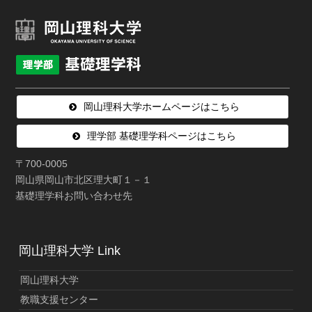
岡山理科大学ホームページはこちら
理学部 基礎理学科ページはこちら
〒700-0005
岡山県岡山市北区理大町１－１
基礎理学科お問い合わせ先
岡山理科大学 Link
岡山理科大学
教職支援センター