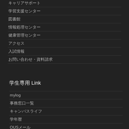
キャリアサポート
学習支援センター
図書館
情報処理センター
健康管理センター
アクセス
入試情報
お問い合わせ・資料請求
学生専用 Link
mylog
事務窓口一覧
キャンパスライフ
学年暦
OUSメール