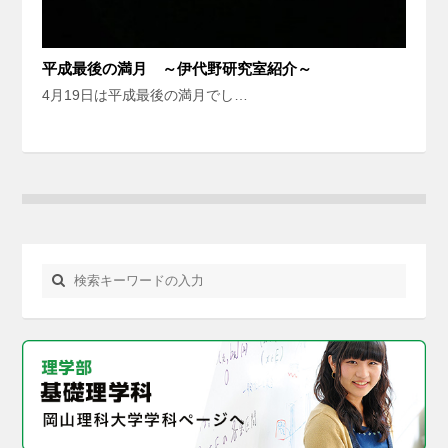
平成最後の満月 ～伊代野研究室紹介～
4月19日は平成最後の満月でし…