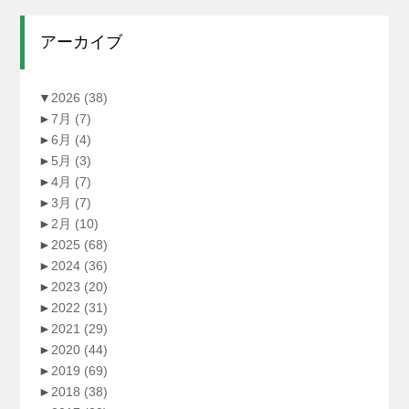
アーカイブ
▼
2026
(38)
►
7月
(7)
►
6月
(4)
►
5月
(3)
►
4月
(7)
►
3月
(7)
►
2月
(10)
►
2025
(68)
►
2024
(36)
►
2023
(20)
►
2022
(31)
►
2021
(29)
►
2020
(44)
►
2019
(69)
►
2018
(38)