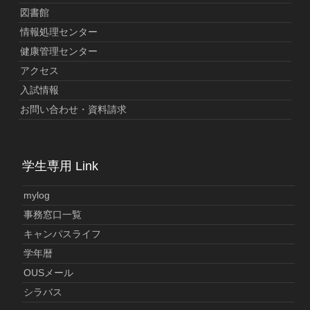
図書館
情報処理センター
健康管理センター
アクセス
入試情報
お問い合わせ・資料請求
学生専用 Link
mylog
事務窓口一覧
キャンパスライフ
学年暦
OUSメール
シラバス