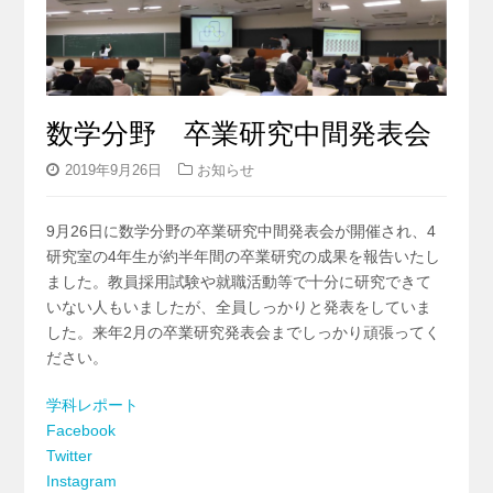
数学分野 卒業研究中間発表会
2019年9月26日
お知らせ
9月26日に数学分野の卒業研究中間発表会が開催され、4
研究室の4年生が約半年間の卒業研究の成果を報告いたし
ました。教員採用試験や就職活動等で十分に研究できて
いない人もいましたが、全員しっかりと発表をしていま
した。来年2月の卒業研究発表会までしっかり頑張ってく
ださい。
学科レポート
Facebook
Twitter
Instagram