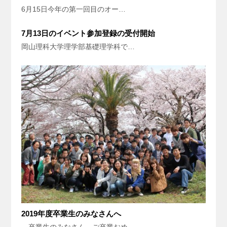
6月15日今年の第一回目のオー…
7月13日のイベント参加登録の受付開始
岡山理科大学理学部基礎理学科で…
2019年度卒業生のみなさんへ