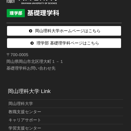
岡山理科大学ホームページはこちら
理学部 基礎理学科ページはこちら
〒700-0005
岡山県岡山市北区理大町１－１
基礎理学科お問い合わせ先
岡山理科大学 Link
岡山理科大学
教職支援センター
キャリアサポート
学習支援センター