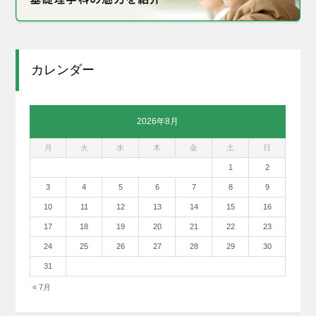
カレンダー
2026年8月
月
火
水
木
金
土
日
1
2
3
4
5
6
7
8
9
10
11
12
13
14
15
16
17
18
19
20
21
22
23
24
25
26
27
28
29
30
31
« 7月