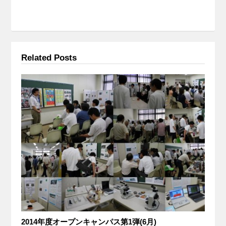
Related Posts
2014年度オープンキャンパス第1弾(6月)