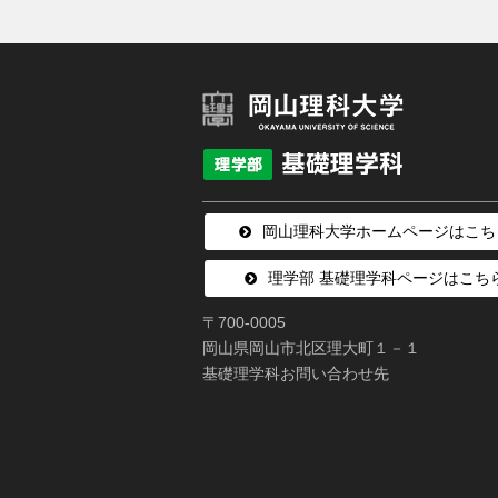
岡山理科大学ホームページはこち
理学部 基礎理学科ページはこち
〒700-0005
岡山県岡山市北区理大町１－１
基礎理学科お問い合わせ先