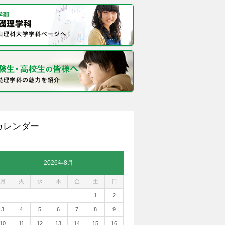
カレンダー
2026年8月
月
火
水
木
金
土
日
1
2
3
4
5
6
7
8
9
10
11
12
13
14
15
16