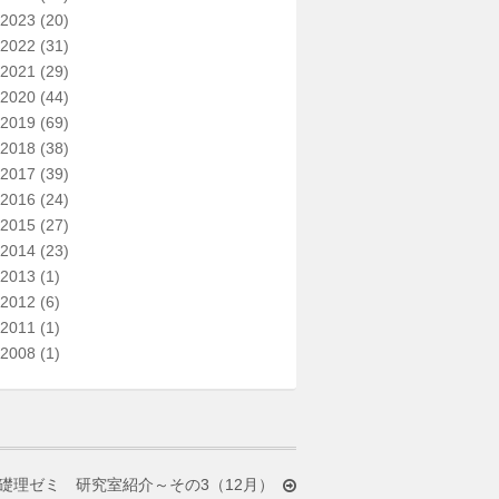
2023
(20)
2022
(31)
2021
(29)
2020
(44)
2019
(69)
2018
(38)
2017
(39)
2016
(24)
2015
(27)
2014
(23)
2013
(1)
2012
(6)
2011
(1)
2008
(1)
礎理ゼミ 研究室紹介～その3（12月）