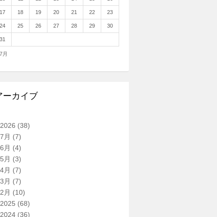
17
18
19
20
21
22
23
24
25
26
27
28
29
30
31
 7月
アーカイブ
2026
(38)
7月
(7)
6月
(4)
5月
(3)
4月
(7)
3月
(7)
2月
(10)
2025
(68)
2024
(36)