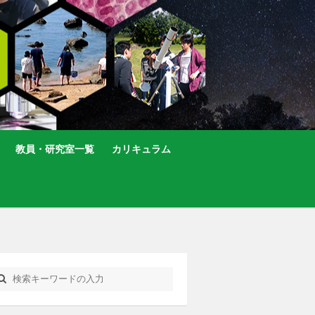
教員・研究室一覧
カリキュラム