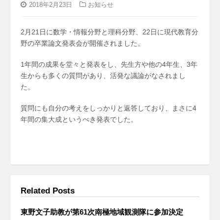
2018年2月23日
お知らせ
2月21日に数学・情報分野と理科分野、22日に現代教育分
野の卒業論文発表会が開催されました。
1年間の成果を堂々と発表をし、先生方や他の4年生、3年
生からも多くの質問があり、活発な議論がなされまし
た。
質問にも自分の考えをしっかりと返答しており、まさに4
年間の集大成というべき発表でした。
Related Posts
東野文子助教が第61次南極地域観測隊に参加決定