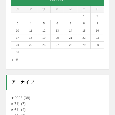
月
火
水
木
金
土
日
1
2
3
4
5
6
7
8
9
10
11
12
13
14
15
16
17
18
19
20
21
22
23
24
25
26
27
28
29
30
31
« 7月
アーカイブ
▼
2026
(38)
►
7月
(7)
►
6月
(4)