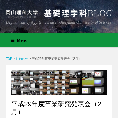
Menu
TOP
>
お知らせ
>
平成29年度卒業研究発表会（2月）
平成29年度卒業研究発表会（2
月）