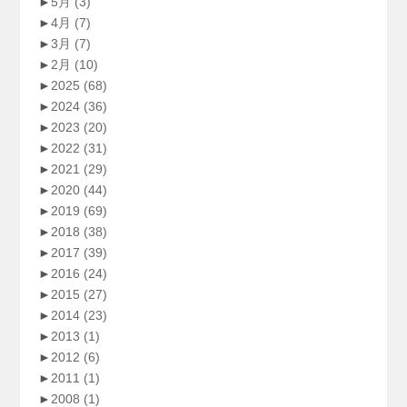
►
5月
(3)
►
4月
(7)
►
3月
(7)
►
2月
(10)
►
2025
(68)
►
2024
(36)
►
2023
(20)
►
2022
(31)
►
2021
(29)
►
2020
(44)
►
2019
(69)
►
2018
(38)
►
2017
(39)
►
2016
(24)
►
2015
(27)
►
2014
(23)
►
2013
(1)
►
2012
(6)
►
2011
(1)
►
2008
(1)