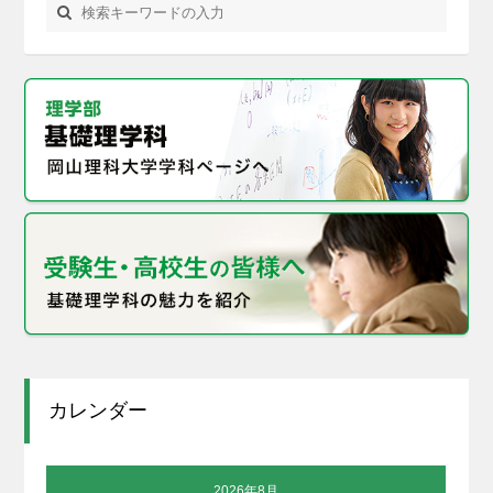
カレンダー
2026年8月