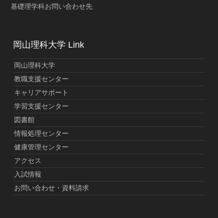
基礎理学科お問い合わせ先
岡山理科大学 Link
岡山理科大学
教職支援センター
キャリアサポート
学習支援センター
図書館
情報処理センター
健康管理センター
アクセス
入試情報
お問い合わせ・資料請求