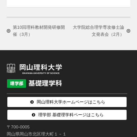
第10回理科教材開発研修開
大学院総合理学専攻修士論
催（3月）
文発表会（2月）
岡山理科大学ホームページはこちら
理学部 基礎理学科ページはこちら
〒700-0005
岡山県岡山市北区理大町１－１