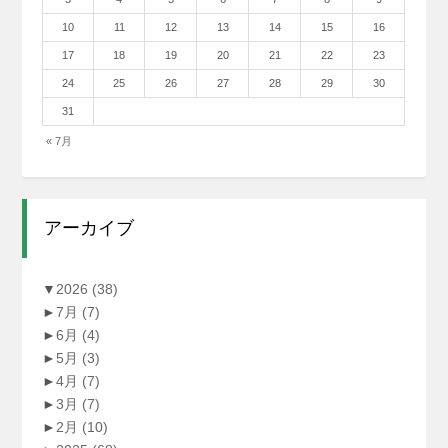
10
11
12
13
14
15
16
17
18
19
20
21
22
23
24
25
26
27
28
29
30
31
« 7月
アーカイブ
▼
2026
(38)
►
7月
(7)
►
6月
(4)
►
5月
(3)
►
4月
(7)
►
3月
(7)
►
2月
(10)