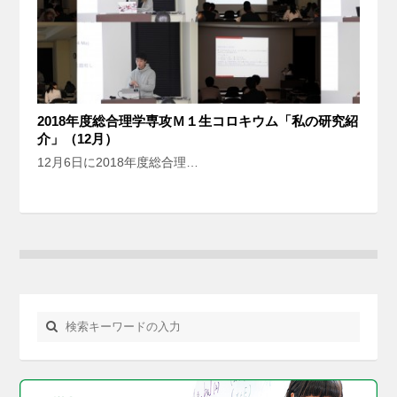
2018年度総合理学専攻Ｍ１生コロキウム「私の研究紹
介」（12月）
12月6日に2018年度総合理…