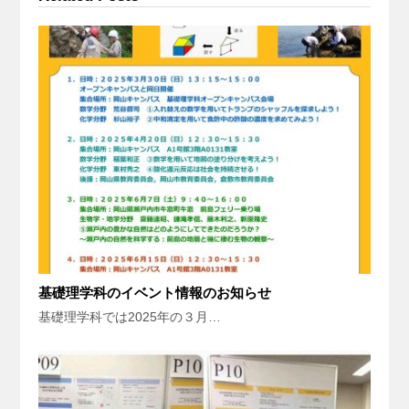
基礎理学科のイベント情報のお知らせ
基礎理学科では2025年の３月…