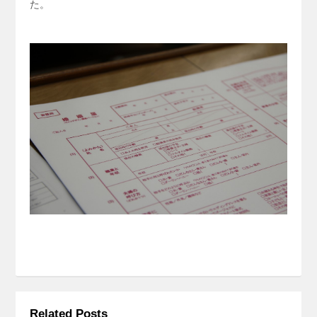
た。
Related Posts