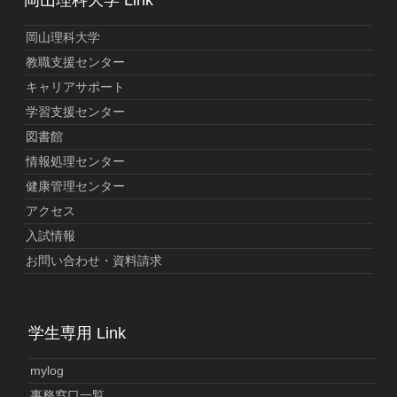
岡山理科大学 Link
岡山理科大学
教職支援センター
キャリアサポート
学習支援センター
図書館
情報処理センター
健康管理センター
アクセス
入試情報
お問い合わせ・資料請求
学生専用 Link
mylog
事務窓口一覧