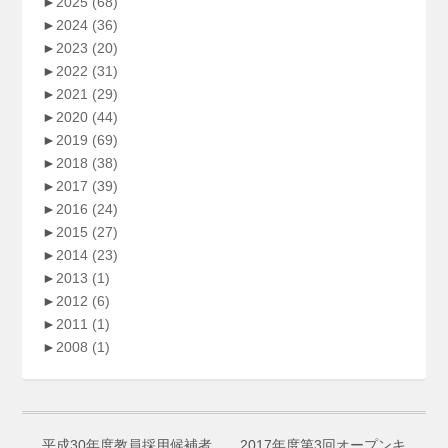
►
2025
(68)
►
2024
(36)
►
2023
(20)
►
2022
(31)
►
2021
(29)
►
2020
(44)
►
2019
(69)
►
2018
(38)
►
2017
(39)
►
2016
(24)
►
2015
(27)
►
2014
(23)
►
2013
(1)
►
2012
(6)
►
2011
(1)
►
2008
(1)
平成30年度教員採用候補者
2017年度第3回オープンキ