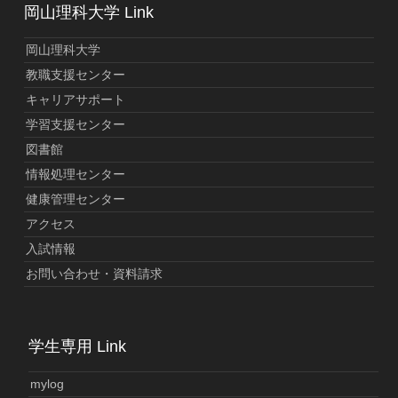
岡山理科大学 Link
岡山理科大学
教職支援センター
キャリアサポート
学習支援センター
図書館
情報処理センター
健康管理センター
アクセス
入試情報
お問い合わせ・資料請求
学生専用 Link
mylog