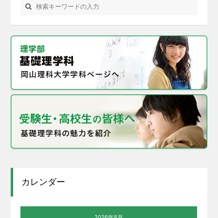
カレンダー
2026年8月