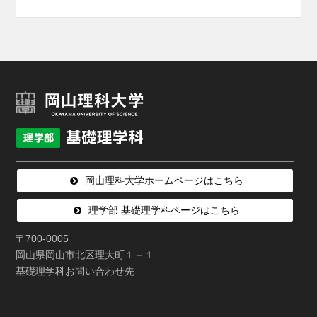
岡山理科大学ホームページはこちら
理学部 基礎理学科ページはこちら
〒700-0005
岡山県岡山市北区理大町１－１
基礎理学科お問い合わせ先