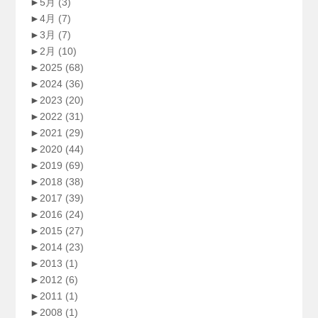
►
5月
(3)
►
4月
(7)
►
3月
(7)
►
2月
(10)
►
2025
(68)
►
2024
(36)
►
2023
(20)
►
2022
(31)
►
2021
(29)
►
2020
(44)
►
2019
(69)
►
2018
(38)
►
2017
(39)
►
2016
(24)
►
2015
(27)
►
2014
(23)
►
2013
(1)
►
2012
(6)
►
2011
(1)
►
2008
(1)