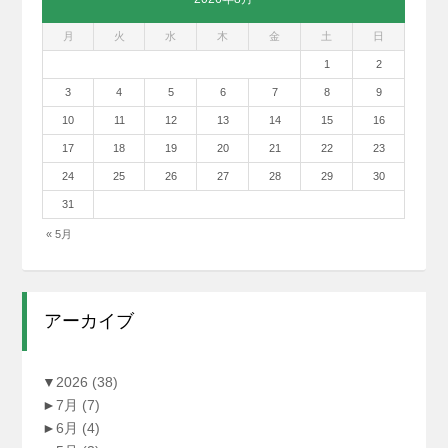
月
火
水
木
金
土
日
1
2
3
4
5
6
7
8
9
10
11
12
13
14
15
16
17
18
19
20
21
22
23
24
25
26
27
28
29
30
31
« 5月
アーカイブ
▼
2026
(38)
►
7月
(7)
►
6月
(4)