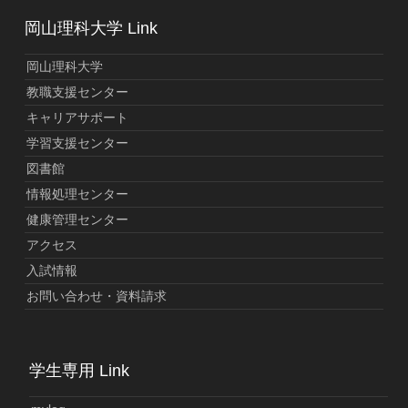
岡山理科大学 Link
岡山理科大学
教職支援センター
キャリアサポート
学習支援センター
図書館
情報処理センター
健康管理センター
アクセス
入試情報
お問い合わせ・資料請求
学生専用 Link