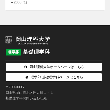
►
2008
(1)
岡山理科大学ホームページはこちら
理学部 基礎理学科ページはこちら
〒700-0005
岡山県岡山市北区理大町１－１
基礎理学科お問い合わせ先