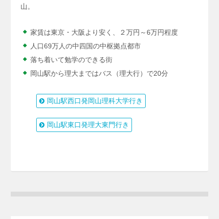
山。
家賃は東京・大阪より安く、２万円～6万円程度
人口69万人の中四国の中枢拠点都市
落ち着いて勉学のできる街
岡山駅から理大まではバス（理大行）で20分
岡山駅西口発岡山理科大学行き
岡山駅東口発理大東門行き