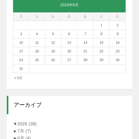
2026年8月
月
火
水
木
金
土
日
1
2
3
4
5
6
7
8
9
10
11
12
13
14
15
16
17
18
19
20
21
22
23
24
25
26
27
28
29
30
31
« 5月
アーカイブ
▼
2026
(38)
►
7月
(7)
►
6月
(4)