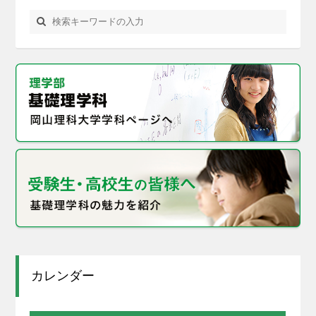
カレンダー