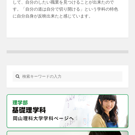
して、自分のしたい職業を見つけることが出来たので
す。「自分の道は自分で切り開ける」という学科の特色
に自分自身が反映出来たと感じています。