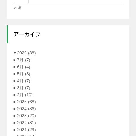
« 5月
アーカイブ
▼
2026
(38)
►
7月
(7)
►
6月
(4)
►
5月
(3)
►
4月
(7)
►
3月
(7)
►
2月
(10)
►
2025
(68)
►
2024
(36)
►
2023
(20)
►
2022
(31)
►
2021
(29)