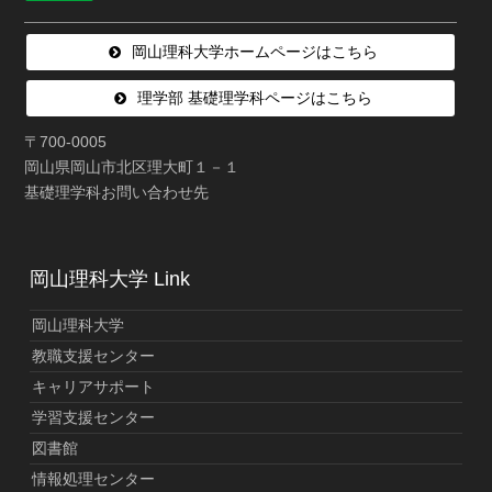
岡山理科大学ホームページはこちら
理学部 基礎理学科ページはこちら
〒700-0005
岡山県岡山市北区理大町１－１
基礎理学科お問い合わせ先
岡山理科大学 Link
岡山理科大学
教職支援センター
キャリアサポート
学習支援センター
図書館
情報処理センター