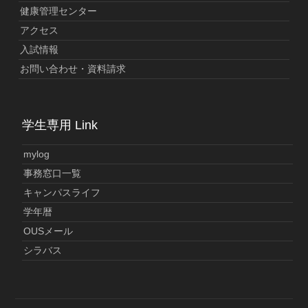
健康管理センター
アクセス
入試情報
お問い合わせ・資料請求
学生専用 Link
mylog
事務窓口一覧
キャンパスライフ
学年暦
OUSメール
シラバス