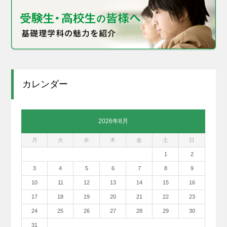
カレンダー
2026年8月
月
火
水
木
金
土
日
1
2
3
4
5
6
7
8
9
10
11
12
13
14
15
16
17
18
19
20
21
22
23
24
25
26
27
28
29
30
31